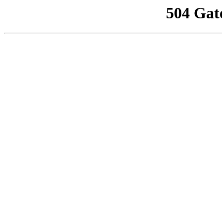
504 Gat