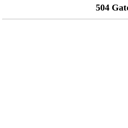
504 Gat