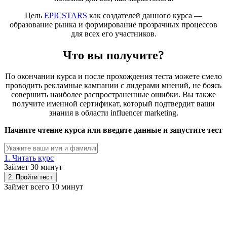
Цель
EPICSTARS
как создателей данного курса —
образование рынка и формирование прозрачных процессов
для всех его участников.
Что вы получите?
По окончании курса и после прохождения теста можете смело
проводить рекламные кампании с лидерами мнений, не боясь
совершить наиболее распространенные ошибки. Вы также
получите именной сертификат, который подтвердит ваши
знания в области influencer marketing.
Начните чтение курса или введите данные и запустите тест
1. Читать курс
Займет 30 минут
Займет всего 10 минут