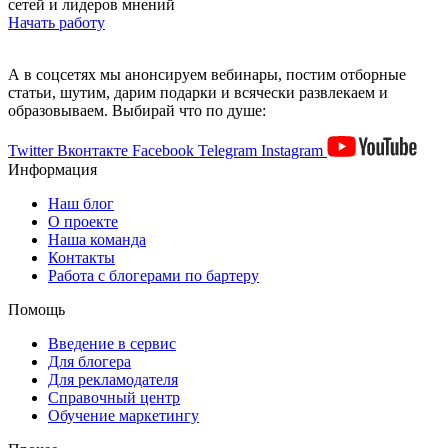
сетей и лидеров мнений
Начать работу
А в соцсетях мы анонсируем вебинары, постим отборные
статьи, шутим, дарим подарки и всячески развлекаем и
образовываем. Выбирай что по душе:
Twitter
Вконтакте
Facebook
Telegram
Instagram
Информация
Наш блог
О проекте
Наша команда
Контакты
Работа с блогерами по бартеру
Помощь
Введение в сервис
Для блогера
Для рекламодателя
Справочный центр
Обучение маркетингу