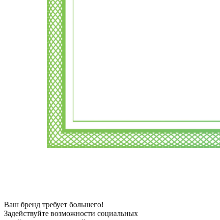
Ваш бренд требует большего!
Задействуйте возможности социальных