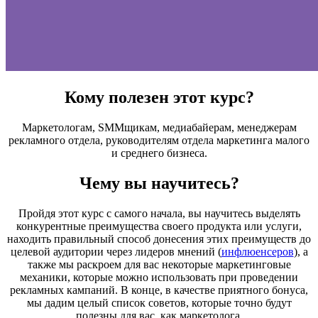
Кому полезен этот курс?
Маркетологам, SMMщикам, медиабайерам, менеджерам
рекламного отдела, руководителям отдела маркетинга малого
и среднего бизнеса.
Чему вы научитесь?
Пройдя этот курс с самого начала, вы научитесь выделять
конкурентные преимущества своего продукта или услуги,
находить правильный способ донесения этих преимуществ до
целевой аудитории через лидеров мнений (
инфлюенсеров
), а
также мы раскроем для вас некоторые маркетинговые
механики, которые можно использовать при проведении
рекламных кампаний. В конце, в качестве приятного бонуса,
мы дадим целый список советов, которые точно будут
полезны для вас, как маркетолога.