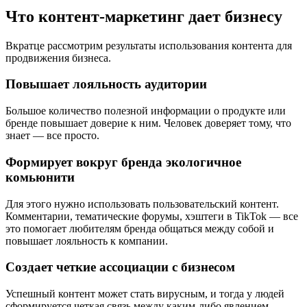
Что контент-маркетинг дает бизнесу
Вкратце рассмотрим результаты использования контента для
продвижения бизнеса.
Повышает лояльность аудитории
Большое количество полезной информации о продукте или
бренде повышает доверие к ним. Человек доверяет тому, что
знает — все просто.
Формирует вокруг бренда экологичное
комьюнити
Для этого нужно использовать пользовательский контент.
Комментарии, тематические форумы, хэштеги в TikTok — все
это помогает любителям бренда общаться между собой и
повышает лояльность к компании.
Создает четкие ассоциации с бизнесом
Успешный контент может стать вирусным, и тогда у людей
сформируется четкая связь между каким-либо явлением