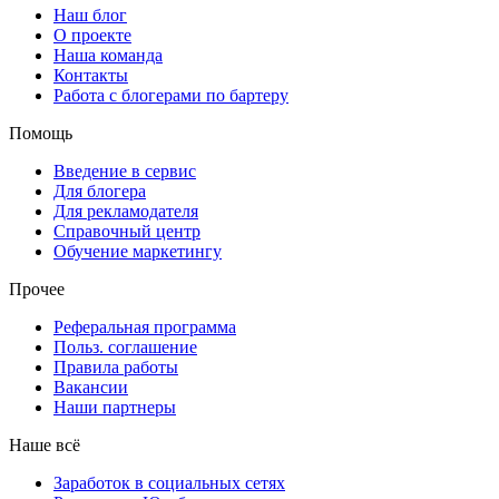
Наш блог
О проекте
Наша команда
Контакты
Работа с блогерами по бартеру
Помощь
Введение в сервис
Для блогера
Для рекламодателя
Справочный центр
Обучение маркетингу
Прочее
Реферальная программа
Польз. соглашение
Правила работы
Вакансии
Наши партнеры
Наше всё
Заработок в социальных сетях