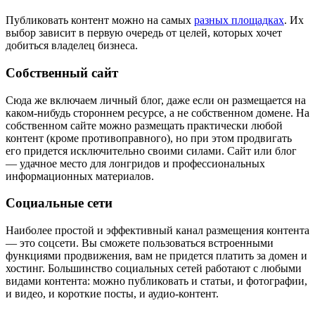
Публиковать контент можно на самых
разных площадках
. Их
выбор зависит в первую очередь от целей, которых хочет
добиться владелец бизнеса.
Собственный сайт
Сюда же включаем личный блог, даже если он размещается на
каком-нибудь стороннем ресурсе, а не собственном домене. На
собственном сайте можно размещать практически любой
контент (кроме противоправного), но при этом продвигать
его придется исключительно своими силами. Сайт или блог
— удачное место для лонгридов и профессиональных
информационных материалов.
Социальные сети
Наиболее простой и эффективный канал размещения контента
— это соцсети. Вы сможете пользоваться встроенными
функциями продвижения, вам не придется платить за домен и
хостинг. Большинство социальных сетей работают с любыми
видами контента: можно публиковать и статьи, и фотографии,
и видео, и короткие посты, и аудио-контент.