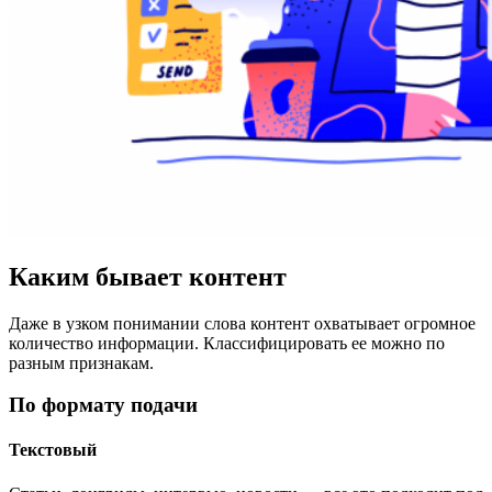
Каким бывает контент
Даже в узком понимании слова контент охватывает огромное
количество информации. Классифицировать ее можно по
разным признакам.
По формату подачи
Текстовый