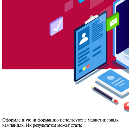
Оформленную информацию используют в маркетинговых
кампаниях. Их результатом может стать: