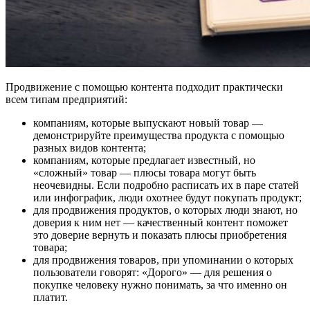
Продвижение с помощью контента подходит практически
всем типам предприятий:
компаниям, которые выпускают новый товар —
демонстрируйте преимущества продукта с помощью
разных видов контента;
компаниям, которые предлагает известный, но
«сложный» товар — плюсы товара могут быть
неочевидны. Если подробно расписать их в паре статей
или инфографик, люди охотнее будут покупать продукт;
для продвижения продуктов, о которых люди знают, но
доверия к ним нет — качественный контент поможет
это доверие вернуть и показать плюсы приобретения
товара;
для продвижения товаров, при упоминании о которых
пользователи говорят: «Дорого» — для решения о
покупке человеку нужно понимать, за что именно он
платит.