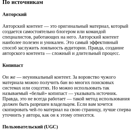
По источникам
Авторский
Авторский контент — это оригинальный материал, который
создается самостоятельно блогером или командой
специалистов, работающих на него. Авторский контент
наиболее полезен и уникален. Это самый эффективный
способ заслужить лояльность аудитории. Правда, создание
авторского контента — сложный и длительный процесс.
Копипаст
Он же — неуникальный контент. За воровство чужого
материала можно получить бан во многих поисковых
системах или соцсетях. Но можно использовать так
называемый «белый» копипаст — указывать источник.
Правда, это не всегда работает — такой метод использования
должен быть разрешен владельцем. Если вам хочется
скопировать чей-то материал на свою страницу, лучше сперва
уточнить у автора, как он к этому отнесется.
Пользовательский (UGC)