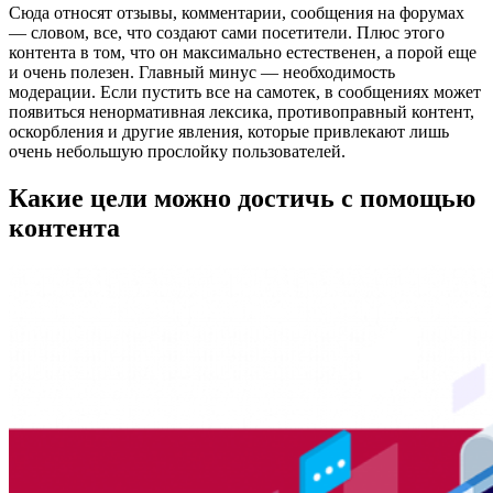
Сюда относят отзывы, комментарии, сообщения на форумах
— словом, все, что создают сами посетители. Плюс этого
контента в том, что он максимально естественен, а порой еще
и очень полезен. Главный минус — необходимость
модерации. Если пустить все на самотек, в сообщениях может
появиться ненормативная лексика, противоправный контент,
оскорбления и другие явления, которые привлекают лишь
очень небольшую прослойку пользователей.
Какие цели можно достичь с помощью
контента