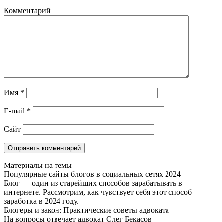
Комментарий
Имя
*
E-mail
*
Сайт
Материалы на темы
Популярные сайты блогов в социальных сетях 2024
Блог — один из старейших способов зарабатывать в
интернете. Рассмотрим, как чувствует себя этот способ
заработка в 2024 году.
Блогеры и закон: Практические советы адвоката
На вопросы отвечает адвокат Олег Бекасов