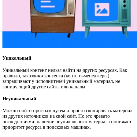
Уникальный
Уникальный контент нельзя найти на других ресурсах. Как
правило, заказчики контента (контент-менеджеры)
запрашивают у исполнителей уникальный материал, не
копирующий другие сайты или каналы.
Неуникальный
Можно пойти простым путем и просто скопировать материал
из других источников на свой сайт. Но это чревато
последствиями: наличие неуникального материала понижает
приоритет ресурса в поисковых машинах.