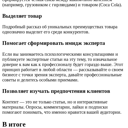
(например, грузовиком с гирляндами) и товаром (Coca Cola).
Выделяет товар
Подробный рассказ об уникальных преимуществах товара
однозначно выделит его среди конкурентов.
Помогает сформировать имидж эксперта
Если вы занимаетесь психологическими консультациями и
публикуете экспертные статьи на эту тему, то изначальное
доверие к вам как к профессионалу будет гораздо выше. Этот
принцип работает в любой области — рассказывайте о своем
бизнесе с точки зрения эксперта, давайте профессиональные
советы и делитесь особыми приемами.
Позволяет изучать предпочтения клиентов
Контент — это не только статьи, но и интерактивные
материалы. Опросы, комментарии, лайки и подписки
помогают понимать, что именно нравится вашей аудитории.
В итоге