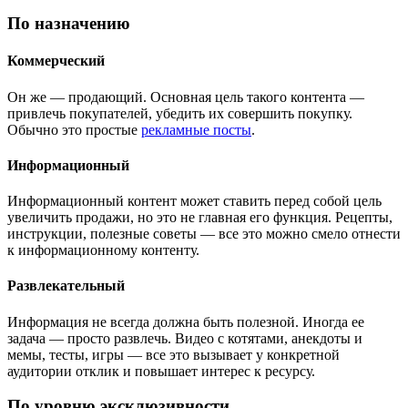
По назначению
Коммерческий
Он же — продающий. Основная цель такого контента —
привлечь покупателей, убедить их совершить покупку.
Обычно это простые
рекламные посты
.
Информационный
Информационный контент может ставить перед собой цель
увеличить продажи, но это не главная его функция. Рецепты,
инструкции, полезные советы — все это можно смело отнести
к информационному контенту.
Развлекательный
Информация не всегда должна быть полезной. Иногда ее
задача — просто развлечь. Видео с котятами, анекдоты и
мемы, тесты, игры — все это вызывает у конкретной
аудитории отклик и повышает интерес к ресурсу.
По уровню эксклюзивности