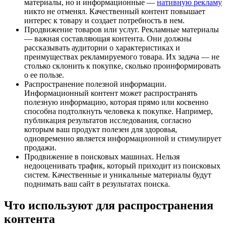
материалы, но и информационные —
нативную рекламу
никто не отменял. Качественный контент повышает
интерес к товару и создает потребность в нем.
Продвижение товаров или услуг. Рекламные материалы
— важная составляющая контента. Они должны
рассказывать аудитории о характеристиках и
преимуществах рекламируемого товара. Их задача — не
столько склонить к покупке, сколько проинформировать
о ее пользе.
Распространение полезной информации.
Информационный контент может распространять
полезную информацию, которая прямо или косвенно
способна подтолкнуть человека к покупке. Например,
публикация результатов исследования, согласно
которым ваш продукт полезен для здоровья,
одновременно является информационной и стимулирует
продажи.
Продвижение в поисковых машинах. Нельзя
недооценивать трафик, который приходит из поисковых
систем. Качественные и уникальные материалы будут
поднимать ваш сайт в результатах поиска.
Что используют для распространения
контента