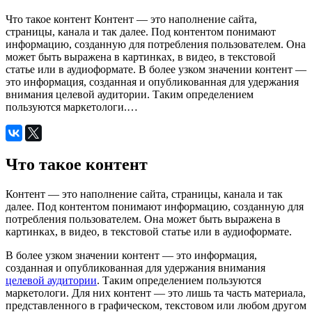
Что такое контент Контент — это наполнение сайта,
страницы, канала и так далее. Под контентом понимают
информацию, созданную для потребления пользователем. Она
может быть выражена в картинках, в видео, в текстовой
статье или в аудиоформате. В более узком значении контент —
это информация, созданная и опубликованная для удержания
внимания целевой аудитории. Таким определением
пользуются маркетологи.…
Что такое контент
Контент — это наполнение сайта, страницы, канала и так
далее. Под контентом понимают информацию, созданную для
потребления пользователем. Она может быть выражена в
картинках, в видео, в текстовой статье или в аудиоформате.
В более узком значении контент — это информация,
созданная и опубликованная для удержания внимания
целевой аудитории
. Таким определением пользуются
маркетологи. Для них контент — это лишь та часть материала,
представленного в графическом, текстовом или любом другом