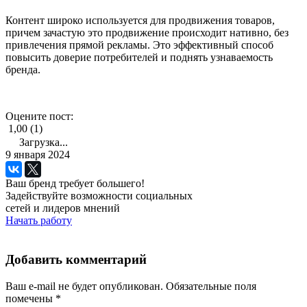
Контент широко используется для продвижения товаров,
причем зачастую это продвижение происходит нативно, без
привлечения прямой рекламы. Это эффективный способ
повысить доверие потребителей и поднять узнаваемость
бренда.
Оцените пост:
1,00 (1)
Загрузка...
9 января 2024
Ваш бренд требует большего!
Задействуйте возможности социальных
сетей и лидеров мнений
Начать работу
Добавить комментарий
Ваш e-mail не будет опубликован.
Обязательные поля
помечены
*