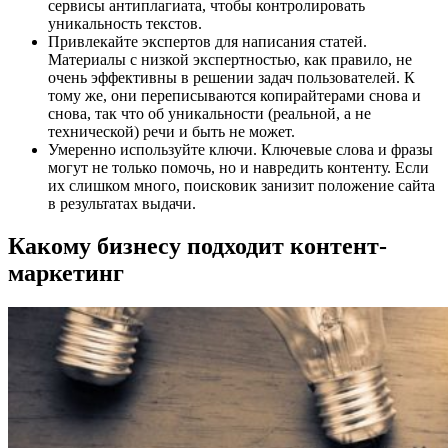
сервисы антиплагиата, чтобы контролировать
уникальность текстов.
Привлекайте экспертов для написания статей.
Материалы с низкой экспертностью, как правило, не
очень эффективны в решении задач пользователей. К
тому же, они переписываются копирайтерами снова и
снова, так что об уникальности (реальной, а не
технической) речи и быть не может.
Умеренно используйте ключи. Ключевые слова и фразы
могут не только помочь, но и навредить контенту. Если
их слишком много, поисковик занизит положение сайта
в результатах выдачи.
Какому бизнесу подходит контент-
маркетинг