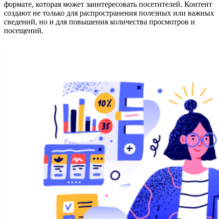
формате, которая может заинтересовать посетителей. Контент
создают не только для распространения полезных или важных
сведений, но и для повышения количества просмотров и
посещений.