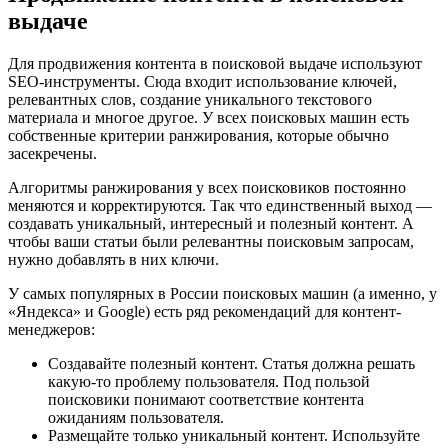
выдаче
Для продвижения контента в поисковой выдаче используют
SEO-инструменты. Сюда входит использование ключей,
релевантных слов, создание уникального текстового
материала и многое другое. У всех поисковых машин есть
собственные критерии ранжирования, которые обычно
засекречены.
Алгоритмы ранжирования у всех поисковиков постоянно
меняются и корректируются. Так что единственный выход —
создавать уникальный, интересный и полезный контент. А
чтобы ваши статьи были релевантны поисковым запросам,
нужно добавлять в них ключи.
У самых популярных в России поисковых машин (а именно, у
«Яндекса» и Google) есть ряд рекомендаций для контент-
менеджеров:
Создавайте полезный контент. Статья должна решать
какую-то проблему пользователя. Под пользой
поисковики понимают соответствие контента
ожиданиям пользователя.
Размещайте только уникальный контент. Используйте