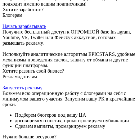
подходит именно вашим подписчикам!
Хотите заработать?
Блогерам
Начать зарабатывать
Получите бесплатный доступ к ОГРОМНОЙ базе Instagram,
Youtube, Vk, Twitter или Фейсбук аккаутнов, готовых
размещать рекламу.
Используйте аналитические алгоритмы EPICSTARS, удобные
механизмы проведения сделок, защиту от обмана и другие
функции платформы.
Хотите развить свой бизнес?
Рекламодателям
Запустить рекламу
Возьмем всю операционную работу с блогерами на себя с
минимумом вашего участия. Запустим вашу РК в кратчайшие
сроки.
Подберем блогеров под вашу ЦА
договоримся о постах, проконтролируем публикации
Сделаем выплаты, промаркируем рекламу
Нужно больше ресурсов?