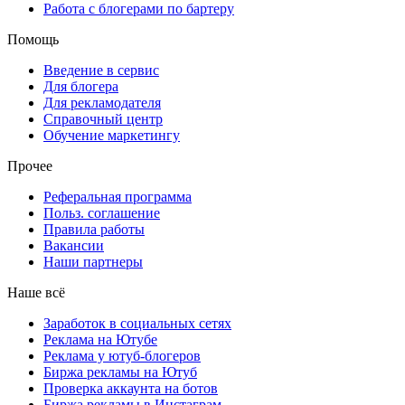
Работа с блогерами по бартеру
Помощь
Введение в сервис
Для блогера
Для рекламодателя
Справочный центр
Обучение маркетингу
Прочее
Реферальная программа
Польз. соглашение
Правила работы
Вакансии
Наши партнеры
Наше всё
Заработок в социальных сетях
Реклама на Ютубе
Реклама у ютуб-блогеров
Биржа рекламы на Ютуб
Проверка аккаунта на ботов
Биржа рекламы в Инстаграм