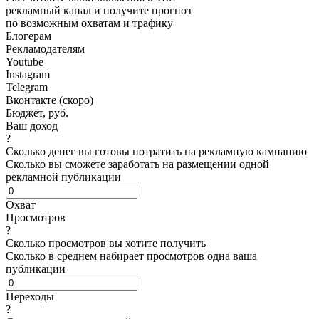
рекламный канал и получите прогноз
по возможным охватам и трафику
Блогерам
Рекламодателям
Youtube
Instagram
Telegram
Вконтакте (скоро)
Бюджет, руб.
Ваш доход
?
Сколько денег вы готовы потратить на рекламную кампанию
Сколько вы сможете заработать на размещении одной
рекламной публикации
Охват
Просмотров
?
Сколько просмотров вы хотите получить
Сколько в среднем набирает просмотров одна ваша
публикации
Переходы
?