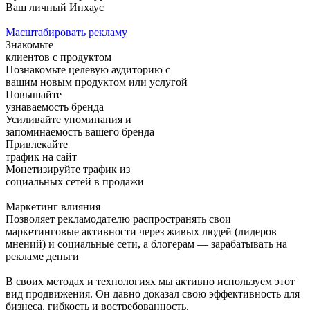
Ваш личный Инхаус
Масштабировать рекламу
Знакомьте
клиентов с продуктом
Познакомьте целевую аудиторию с
вашим новым продуктом или услугой
Повышайте
узнаваемость бренда
Усиливайте упоминания и
запоминаемость вашего бренда
Привлекайте
трафик на сайт
Монетизируйте трафик из
социальных сетей в продажи
Маркетинг влияния
Позволяет рекламодателю распространять свои
маркетинговые активности через живых людей (лидеров
мнений) и социальные сети, а блогерам — зарабатывать на
рекламе деньги
В своих методах и технологиях мы активно используем этот
вид продвижения. Он давно доказал свою эффективность для
бизнеса, гибкость и востребованность.