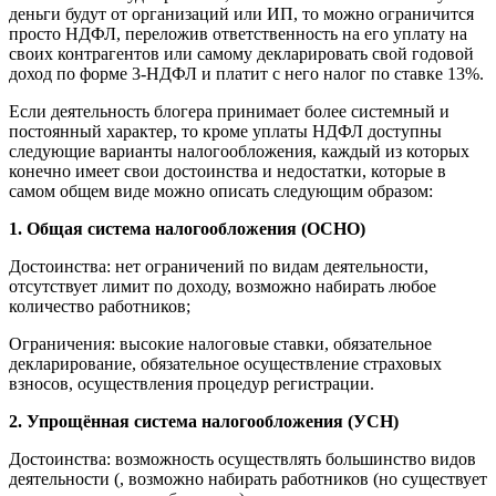
деньги будут от организаций или ИП, то можно ограничится
просто НДФЛ, переложив ответственность на его уплату на
своих контрагентов или самому декларировать свой годовой
доход по форме 3-НДФЛ и платит с него налог по ставке 13%.
Если деятельность блогера принимает более системный и
постоянный характер, то кроме уплаты НДФЛ доступны
следующие варианты налогообложения, каждый из которых
конечно имеет свои достоинства и недостатки, которые в
самом общем виде можно описать следующим образом:
1. Общая система налогообложения (ОСНО)
Достоинства: нет ограничений по видам деятельности,
отсутствует лимит по доходу, возможно набирать любое
количество работников;
Ограничения: высокие налоговые ставки, обязательное
декларирование, обязательное осуществление страховых
взносов, осуществления процедур регистрации.
2. Упрощённая система налогообложения (УСН)
Достоинства: возможность осуществлять большинство видов
деятельности (, возможно набирать работников (но существует