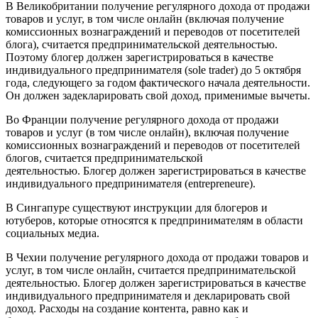
В Великобритании получение регулярного дохода от продажи
товаров и услуг, в том числе онлайн (включая получение
комиссионных вознаграждений и переводов от посетителей
блога), считается предпринимательской деятельностью.
Поэтому блогер должен зарегистрироваться в качестве
индивидуального предпринимателя (sole trader) до 5 октября
года, следующего за годом фактического начала деятельности.
Он должен задекларировать свой доход, применимые вычеты.
Во Франции получение регулярного дохода от продажи
товаров и услуг (в том числе онлайн), включая получение
комиссионных вознаграждений и переводов от посетителей
блогов, считается предпринимательской
деятельностью. Блогер должен зарегистрироваться в качестве
индивидуального предпринимателя (entrepreneure).
В Сингапуре существуют инструкции для блогеров и
ютуберов, которые относятся к предпринимателям в области
социальных медиа.
В Чехии получение регулярного дохода от продажи товаров и
услуг, в том числе онлайн, считается предпринимательской
деятельностью. Блогер должен зарегистрироваться в качестве
индивидуального предпринимателя и декларировать свой
доход. Расходы на создание контента, равно как и