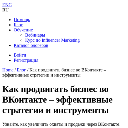
ENG
RU
Помощь
Блог
Обучение
Вебинары
Курс по Influencer Marketing
Каталог блогеров
Войти
Регистрация
Home
/
Блог
/
Как продвигать бизнес во ВКонтакте –
эффективные стратегии и инструменты
Как продвигать бизнес во
ВКонтакте – эффективные
стратегии и инструменты
Узнайте, как увеличить охваты и продажи через ВКонтакте!