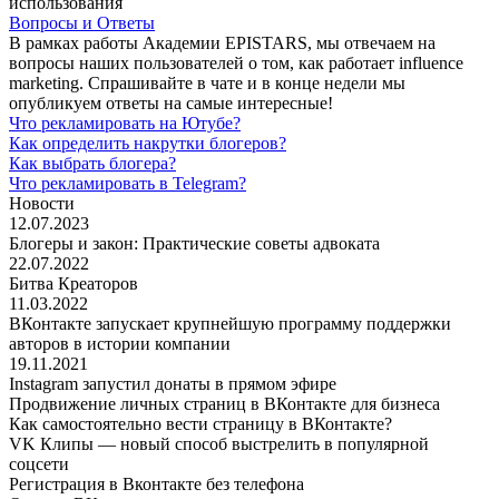
использования
Вопросы и Ответы
В рамках работы Академии EPISTARS, мы отвечаем на
вопросы наших пользователей о том, как работает influence
marketing. Спрашивайте в чате и в конце недели мы
опубликуем ответы на самые интересные!
Что рекламировать на Ютубе?
Как определить накрутки блогеров?
Как выбрать блогера?
Что рекламировать в Telegram?
Новости
12.07.2023
Блогеры и закон: Практические советы адвоката
22.07.2022
Битва Креаторов
11.03.2022
ВКонтакте запускает крупнейшую программу поддержки
авторов в истории компании
19.11.2021
Instagram запустил донаты в прямом эфире
Продвижение личных страниц в ВКонтакте для бизнеса
Как самостоятельно вести страницу в ВКонтакте?
​VK Клипы — новый способ выстрелить в популярной
соцсети
Регистрация в Вконтакте без телефона