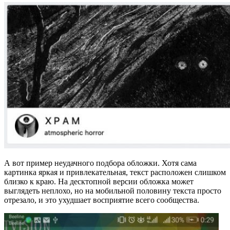
А вот пример неудачного подбора обложки. Хотя сама
картинка яркая и привлекательная, текст расположен слишком
близко к краю. На десктопной версии обложка может
выглядеть неплохо, но на мобильной половину текста просто
отрезало, и это ухудшает восприятие всего сообщества.