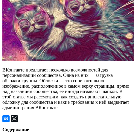
ВКонтакте предлагает несколько возможностей для
персонализации сообщества. Одна из них — загрузка
обложки группы. Обложка — это горизонтальное
изображение, расположенное в самом верху страницы, прямо
над названием сообщества; ее иногда называют шапкой. В
этой статье мы рассмотрим, как создать привлекательную
обложку для сообщества и какие требования к ней выдвигает
администрация ВКонтакте.
Содержание