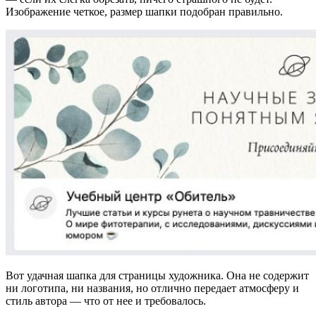
Изображение четкое, размер шапки подобран правильно.
Вот удачная шапка для страницы художника. Она не содержит
ни логотипа, ни названия, но отлично передает атмосферу и
стиль автора — что от нее и требовалось.