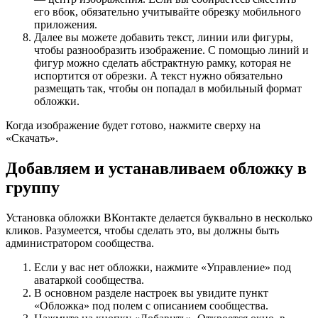
его вбок, обязательно учитывайте обрезку мобильного
приложения.
Далее вы можете добавить текст, линии или фигуры,
чтобы разнообразить изображение. С помощью линий и
фигур можно сделать абстрактную рамку, которая не
испортится от обрезки. А текст нужно обязательно
размещать так, чтобы он попадал в мобильный формат
обложки.
Когда изображение будет готово, нажмите сверху на
«Скачать».
Добавляем и устанавливаем обложку в
группу
Установка обложки ВКонтакте делается буквально в несколько
кликов. Разумеется, чтобы сделать это, вы должны быть
администратором сообщества.
Если у вас нет обложки, нажмите «Управление» под
аватаркой сообщества.
В основном разделе настроек вы увидите пункт
«Обложка» под полем с описанием сообщества.