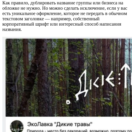
Как правило, дублировать название группы или бизнеса на
обложке не нужно. Но можно сделать исключение, если у вас
есть уникальное оформление, которое не передать в обычном
текстовом заголовке — например, собственный
корпоративный шрифт или интересный способ написания
названия.