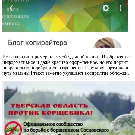
Вот еще один пример не самой удачной шапки. Изображение
информативное и даже красиво оформленное, но его портит
неправильно подобранное разрешение. Размытая картинка и
чуть мыльный текст заметно ухудшают восприятие обложки.