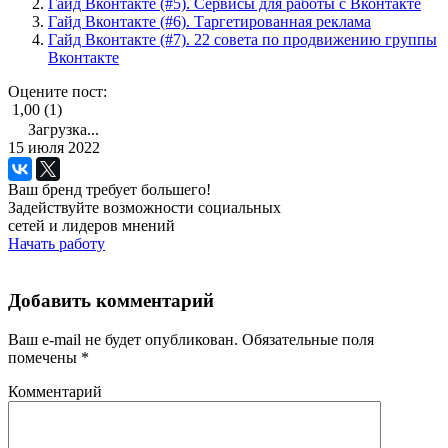
Гайд Вконтакте (#5). Сервисы для работы с Вконтакте
Гайд Вконтакте (#6). Таргетированная реклама
Гайд Вконтакте (#7). 22 совета по продвижению группы
Вконтакте
Оцените пост:
1,00 (1)
Загрузка...
15 июля 2022
Ваш бренд требует большего!
Задействуйте возможности социальных
сетей и лидеров мнений
Начать работу
Добавить комментарий
Ваш e-mail не будет опубликован.
Обязательные поля
помечены
*
Комментарий