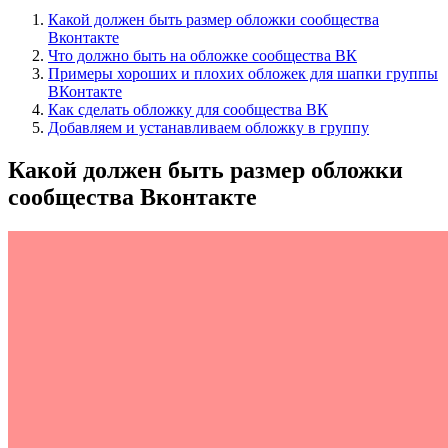
Какой должен быть размер обложки сообщества
Вконтакте
Что должно быть на обложке сообщества ВК
Примеры хороших и плохих обложек для шапки группы
ВКонтакте
Как сделать обложку для сообщества ВК
Добавляем и устанавливаем обложку в группу
Какой должен быть размер обложки
сообщества Вконтакте