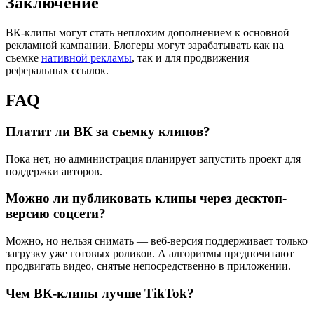
Заключение
ВК-клипы могут стать неплохим дополнением к основной
рекламной кампании. Блогеры могут зарабатывать как на
съемке
нативной рекламы
, так и для продвижения
реферальных ссылок.
FAQ
Платит ли ВК за съемку клипов?
Пока нет, но администрация планирует запустить проект для
поддержки авторов.
Можно ли публиковать клипы через десктоп-
версию соцсети?
Можно, но нельзя снимать — веб-версия поддерживает только
загрузку уже готовых роликов. А алгоритмы предпочитают
продвигать видео, снятые непосредственно в приложении.
Чем ВК-клипы лучше TikTok?