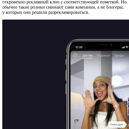
откровенно рекламный клип с соответствующей пометкой. Но
обычно такие ролики сминают сами компании, а не блогеры,
у которых они решили разрекламироваться.