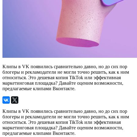
Клипы в VK появились сравнительно давно, но до сих пор
блогеры и рекламодатели не могли точно решить, как к ним
относиться. Это дешевая копия TikTok или эффективная
маркетинговая площадка? Давайте оценим возможности,
предлагаемые клипами Вконтакте.
Клипы в VK появились сравнительно давно, но до сих пор
блогеры и рекламодатели не могли точно решить, как к ним
относиться. Это дешевая копия TikTok или эффективная
маркетинговая площадка? Давайте оценим возможности,
предлагаемые клипами Вконтакте.