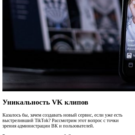
Уникальность VK клипов
Казалось бы, зачем создавать новый сервис, если уже есть
выстреливший TikTok? Рассмотрим этот вопрос с точки
зрения администрации ВК и пользователей.