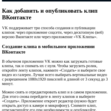
Как добавить и опубликовать клип
ВКонтакте
VK поддерживает три способа создания и публикации
клипов: через приложение соцсети, через десктопную (веб)
версию Вконтакте или через приложение «VK Клипы».
Создание клипа в мобильном приложении
ВКонтакте
В обычном приложении VK можно как загружать готовые
клипы, так и снимать их с нуля. Чтобы загрузить ролик,
откройте ленту клипов, нажмите «Создать» и выберите свое
видео из галереи. Лучше всего выбирать вертикальные видео
с разрешением 1080х1920 пикселей и длиной от 3 секунд до 3
минут.
Можно снять и отредактировать клип и в самом приложении.
Для этого снова перейдите в ленту клипов и выберите
«Создать». Приложение откроет редактор (нужно будет
открыть доступ к камере и микрофону). Снимите клип,
отредактируйте его при необходимости и опубликуйте.