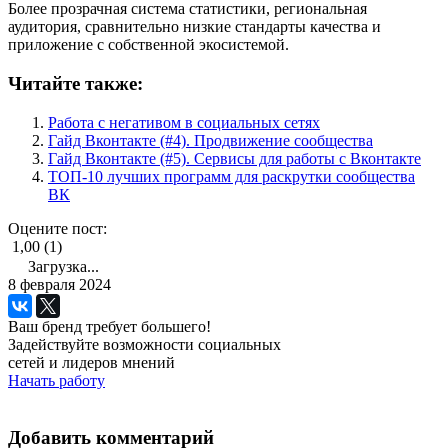
Более прозрачная система статистики, региональная
аудитория, сравнительно низкие стандарты качества и
приложение с собственной экосистемой.
Читайте также:
Работа с негативом в социальных сетях
Гайд Вконтакте (#4). Продвижение сообщества
Гайд Вконтакте (#5). Сервисы для работы с Вконтакте
ТОП-10 лучших программ для раскрутки сообщества
ВК
Оцените пост:
1,00 (1)
Загрузка...
8 февраля 2024
Ваш бренд требует большего!
Задействуйте возможности социальных
сетей и лидеров мнений
Начать работу
Добавить комментарий