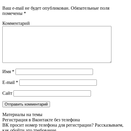
Ваш e-mail не будет опубликован.
Обязательные поля
помечены
*
Комментарий
Имя
*
E-mail
*
Сайт
Материалы на темы
Регистрация в Вконтакте без телефона
ВК просит номер телефона для регистрации? Рассказываем,
как обойти это требование.