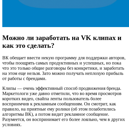
Можно ли заработать на VK клипах и
как это сделать?
ВК обещает ввести некую программу для поддержки авторов,
чтобы поощрять самых продуктивных и успешных, но пока
что это только общие разговоры без конкретики, и заработать
на этом еще нельзя. Зато можно получать неплохую прибыль
от работы с брендами.
Клипы — очень эффективный способ продвижения бренда.
Маркетологи уже давно отметили, что во время просмотров
коротких видео, свайпа ленты пользователь более
восприимчив к рекламным сообщениям. Он смотрит, как
правило, на приятные ему ролики (об этом позаботились
алгоритмы ВК), а потом видит рекламное сообщение.
Разумеется, он воспринимает его более лояльно, чем в других
условиях.