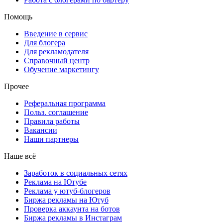
Помощь
Введение в сервис
Для блогера
Для рекламодателя
Справочный центр
Обучение маркетингу
Прочее
Реферальная программа
Польз. соглашение
Правила работы
Вакансии
Наши партнеры
Наше всё
Заработок в социальных сетях
Реклама на Ютубе
Реклама у ютуб-блогеров
Биржа рекламы на Ютуб
Проверка аккаунта на ботов
Биржа рекламы в Инстаграм