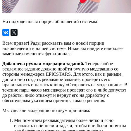
На подходе новая порция обновлений системы!
Всем привет! Рады рассказать вам о новой порции
нововведений в нашей системе. Ниже вы найдете наиболее
заметные изменения функционала.
Добавлена ручная модерация заданий.
Теперь любое
рекламное задание должно пройти ручную модерацию со
стороны менеджеров EPICSTARS. Для этого, как и раньше,
достаточно создать рекламное задание, проверить его
правильность и нажать кнопку «Отправить на модерацию». В
течение пары часов менеджеры проверят его и либо допустят
до работы, либо откажут и вернут его на доработку с
обязательным указанием причины такого решения.
Мы сделали модерацию по двум причинам:
Мы помогаем рекламодателям более четко и ясно
изложить свои цели и задачи, чтобы они были понятны
для блогеров и правильно структурированы.