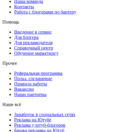
Наша команда
Контакты
Работа с блогерами по бартеру
Помощь
Введение в сервис
Для блогера
Для рекламодателя
Справочный центр
Обучение маркетингу
Прочее
Реферальная программа
Польз. соглашение
Правила работы
Вакансии
Наши партнеры
Наше всё
Заработок в социальных сетях
Реклама на Ютубе
Реклама у ютуб-блогеров
Биржа рекламы на Ютуб