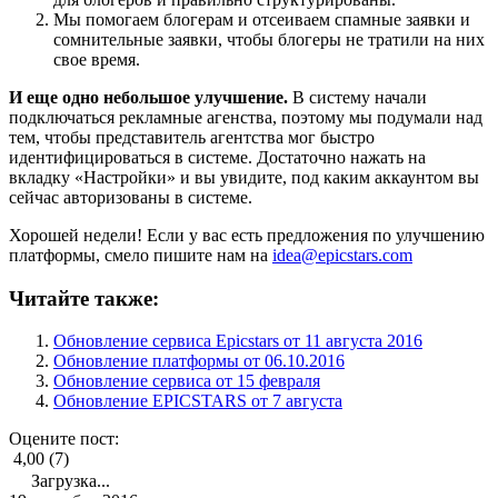
Мы помогаем блогерам и отсеиваем спамные заявки и
сомнительные заявки, чтобы блогеры не тратили на них
свое время.
И еще одно небольшое улучшение.
В систему начали
подключаться рекламные агенства, поэтому мы подумали над
тем, чтобы представитель агентства мог быстро
идентифицироваться в системе. Достаточно нажать на
вкладку «Настройки» и вы увидите, под каким аккаунтом вы
сейчас авторизованы в системе.
Хорошей недели! Если у вас есть предложения по улучшению
платформы, смело пишите нам на
idea@epicstars.com
Читайте также:
Обновление сервиса Epicstars от 11 августа 2016
Обновление платформы от 06.10.2016
Обновление сервиса от 15 февраля
Обновление EPICSTARS от 7 августа
Оцените пост:
4,00 (7)
Загрузка...