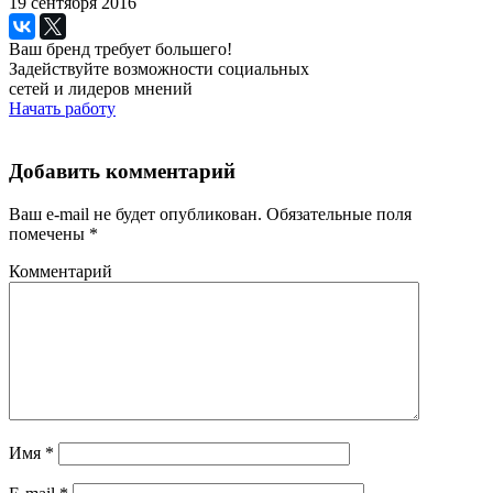
19 сентября 2016
Ваш бренд требует большего!
Задействуйте возможности социальных
сетей и лидеров мнений
Начать работу
Добавить комментарий
Ваш e-mail не будет опубликован.
Обязательные поля
помечены
*
Комментарий
Имя
*