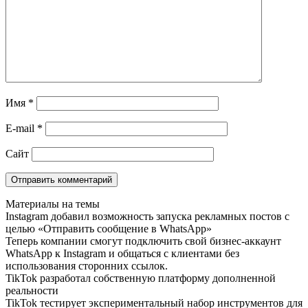
Имя
*
E-mail
*
Сайт
Материалы на темы
Instagram добавил возможность запуска рекламных постов с
целью «Отправить сообщение в WhatsApp»
Теперь компании смогут подключить свой бизнес-аккаунт
WhatsApp к Instagram и общаться с клиентами без
использования сторонних ссылок.
TikTok разработал собственную платформу дополненной
реальности
TikTok тестирует экспериментальный набор инструментов для