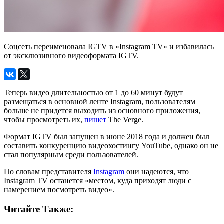
Соцсеть переименовала IGTV в «Instagram TV» и избавилась
от эксклюзивного видеоформата IGTV.
Теперь видео длительностью от 1 до 60 минут будут
размещаться в основной ленте Instagram, пользователям
больше не придется выходить из основного приложения,
чтобы просмотреть их,
пишет
The Verge.
Формат IGTV был запущен в июне 2018 года и должен был
составить конкуренцию видеохостингу YouTube, однако он не
стал популярным среди пользователей.
По словам представителя
Instagram
они надеются, что
Instagram TV останется «местом, куда приходят люди с
намерением посмотреть видео».
Читайте Также: