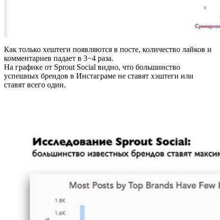
Как только хештеги появляются в посте, количество лайков и
комментариев падает в 3−4 раза.
На графике от Sprout Social видно, что большинство
успешных брендов в Инстаграме не ставят хэштеги или
ставят всего один.