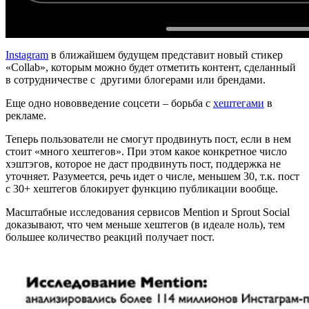
Instagram
в ближайшем будущем представит новый стикер
«Collab», которым можно будет отметить контент, сделанный
в сотрудничестве с другими блогерами или брендами.
Еще одно нововведение соцсети – борьба с
хештегами
в
рекламе.
Теперь пользователи не смогут продвинуть пост, если в нем
стоит «много хештегов». При этом какое конкретное число
хэштэгов, которое не даст продвинуть пост, поддержка не
уточняет. Разумеется, речь идет о числе, меньшем 30, т.к. пост
с 30+ хештегов блокирует функцию публикации вообще.
Масштабные исследования сервисов Mention и Sprout Social
доказывают, что чем меньше хештегов (в идеале ноль), тем
большее количество реакций получает пост.