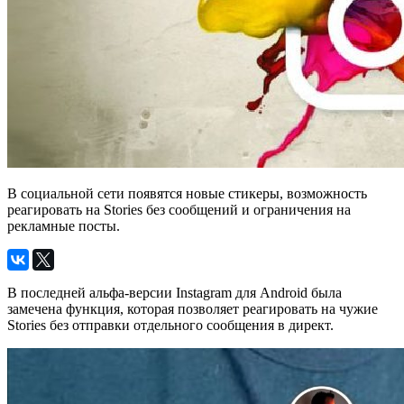
В социальной сети появятся новые стикеры, возможность
реагировать на Stories без сообщений и ограничения на
рекламные посты.
В последней альфа-версии Instagram для Android была
замечена функция, которая позволяет реагировать на чужие
Stories без отправки отдельного сообщения в директ.