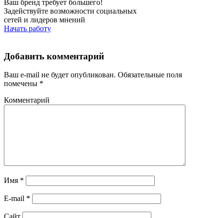
Ваш бренд требует большего!
Задействуйте возможности социальных
сетей и лидеров мнений
Начать работу
Добавить комментарий
Ваш e-mail не будет опубликован.
Обязательные поля
помечены
*
Комментарий
Имя
*
E-mail
*
Сайт