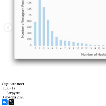
Оцените пост:
1,00 (1)
Загрузка...
3 ноября 2020