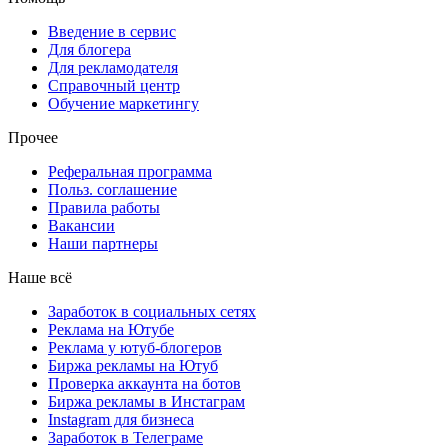
Введение в сервис
Для блогера
Для рекламодателя
Справочный центр
Обучение маркетингу
Прочее
Реферальная программа
Польз. соглашение
Правила работы
Вакансии
Наши партнеры
Наше всё
Заработок в социальных сетях
Реклама на Ютубе
Реклама у ютуб-блогеров
Биржа рекламы на Ютуб
Проверка аккаунта на ботов
Биржа рекламы в Инстаграм
Instagram для бизнеса
Заработок в Телеграме