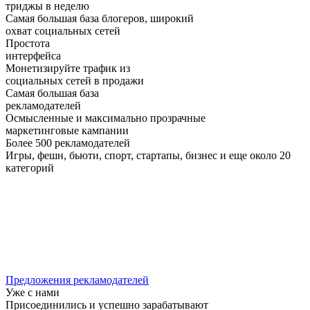
триджы в неделю
Самая большая база блогеров, широкий
охват социальных сетей
Простота
интерфейса
Монетизируйте трафик из
социальных сетей в продажи
Самая большая база
рекламодателей
Осмысленные и максимально прозрачные
маркетинговые кампании
Более 500 рекламодателей
Игры, фешн, бьюти, спорт, стартапы, бизнес и еще около 20
категорий
Предложения рекламодателей
Уже с нами
Присоединились и успешно зарабатывают