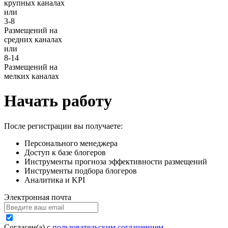
крупных каналах
или
3-8
Размещений
на
средних каналах
или
8-14
Размещений
на
мелких каналах
Начать работу
После регистрации вы получаете:
Персонального менеджера
Доступ к базе блогеров
Инструменты прогноза эффективности размещений
Инструменты подбора блогеров
Аналитика и KPI
Электронная почта
Согласен(а) с
пользовательским соглашением