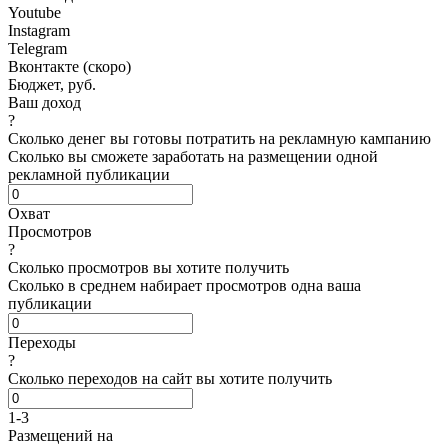
Youtube
Instagram
Telegram
Вконтакте (скоро)
Бюджет, руб.
Ваш доход
?
Сколько денег вы готовы потратить на рекламную кампанию
Сколько вы сможете заработать на размещении одной
рекламной публикации
Охват
Просмотров
?
Сколько просмотров вы хотите получить
Сколько в среднем набирает просмотров одна ваша
публикации
Переходы
?
Сколько переходов на сайт вы хотите получить
1-3
Размещений
на