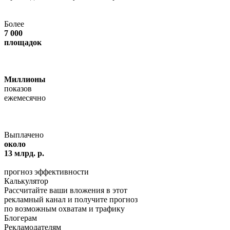
Более
7 000
площадок
Миллионы
показов
ежемесячно
Выплачено
около
13 млрд. р.
прогноз эффективности
Калькулятор
Рассчитайте ваши вложения в этот
рекламный канал и получите прогноз
по возможным охватам и трафику
Блогерам
Рекламодателям