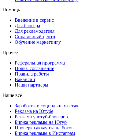
Помощь
Введение в сервис
Для блогера
Для рекламодателя
Справочный центр
Обучение маркетингу
Прочее
Реферальная программа
Польз. соглашение
Правила работы
Вакансии
Наши партнеры
Наше всё
Заработок в социальных сетях
Реклама на Ютубе
Реклама у ютуб-блогеров
Биржа рекламы на Ютуб
Проверка аккаунта на ботов
Биржа рекламы в Инстаграм