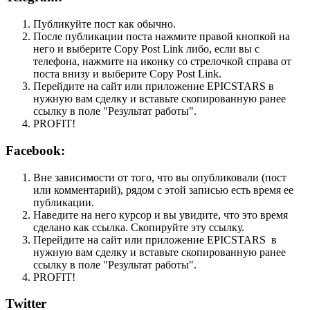
Публикуйте пост как обычно.
После публикации поста нажмите правой кнопкой на
него и выберите Copy Post Link либо, если вы с
телефона, нажмите на иконку со стрелочкой справа от
поста внизу и выберите Copy Post Link.
Перейдите на сайт или приложение EPICSTARS в
нужную вам сделку и вставьте скопированную ранее
ссылку в поле "Результат работы".
PROFIT!
Facebook:
Вне зависимости от того, что вы опубликовали (пост
или комментарий), рядом с этой записью есть время ее
публикации.
Наведите на него курсор и вы увидите, что это время
сделано как ссылка. Скопируйте эту ссылку.
Перейдите на сайт или приложение EPICSTARS в
нужную вам сделку и вставьте скопированную ранее
ссылку в поле "Результат работы".
PROFIT!
Twitter