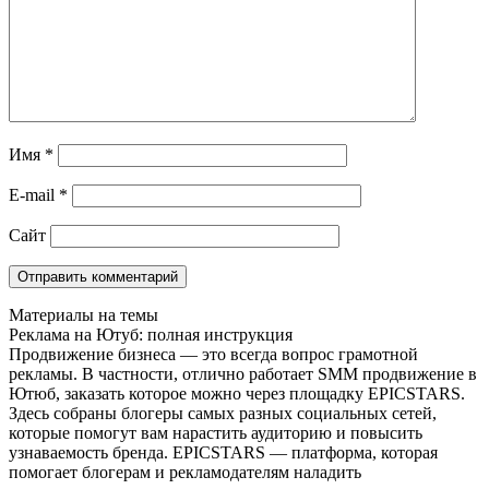
Имя
*
E-mail
*
Сайт
Материалы на темы
Реклама на Ютуб: полная инструкция
Продвижение бизнеса — это всегда вопрос грамотной
рекламы. В частности, отлично работает SMM продвижение в
Ютюб, заказать которое можно через площадку EPICSTARS.
Здесь собраны блогеры самых разных социальных сетей,
которые помогут вам нарастить аудиторию и повысить
узнаваемость бренда. EPICSTARS — платформа, которая
помогает блогерам и рекламодателям наладить