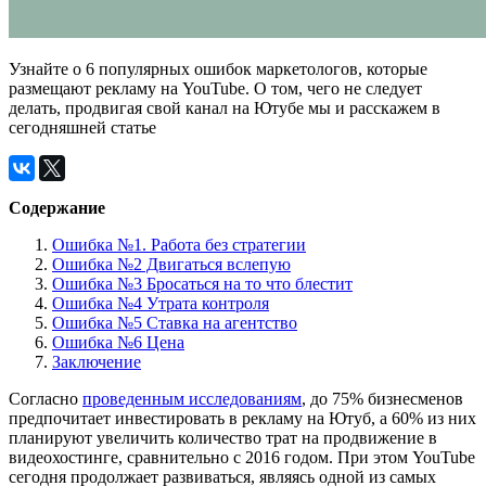
Узнайте о 6 популярных ошибок маркетологов, которые
размещают рекламу на YouTube. О том, чего не следует
делать, продвигая свой канал на Ютубе мы и расскажем в
сегодняшней статье
Содержание
Ошибка №1. Работа без стратегии
Ошибка №2 Двигаться вслепую
Ошибка №3 Бросаться на то что блестит
Ошибка №4 Утрата контроля
Ошибка №5 Ставка на агентство
Ошибка №6 Цена
Заключение
Согласно
проведенным исследованиям
, до 75% бизнесменов
предпочитает инвестировать в рекламу на Ютуб, а 60% из них
планируют увеличить количество трат на продвижение в
видеохостинге, сравнительно с 2016 годом. При этом YouTube
сегодня продолжает развиваться, являясь одной из самых