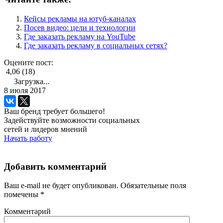
Кейсы рекламы на ютуб-каналах
Посев видео: цели и технологии
Где заказать рекламу на YouTube
Где заказать рекламу в социальных сетях?
Оцените пост:
4,06 (18)
Загрузка...
8 июля 2017
Ваш бренд требует большего!
Задействуйте возможности социальных
сетей и лидеров мнений
Начать работу
Добавить комментарий
Ваш e-mail не будет опубликован.
Обязательные поля
помечены
*
Комментарий