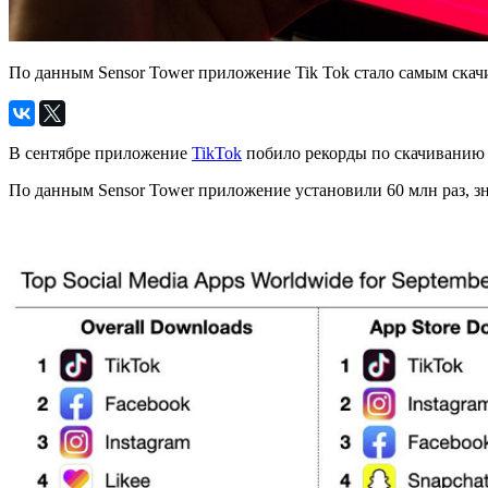
По данным Sensor Tower приложение Tik Tok стало самым скач
В сентябре приложение
TikTok
побило рекорды по скачиванию 
По данным Sensor Tower приложение установили 60 млн раз, зн