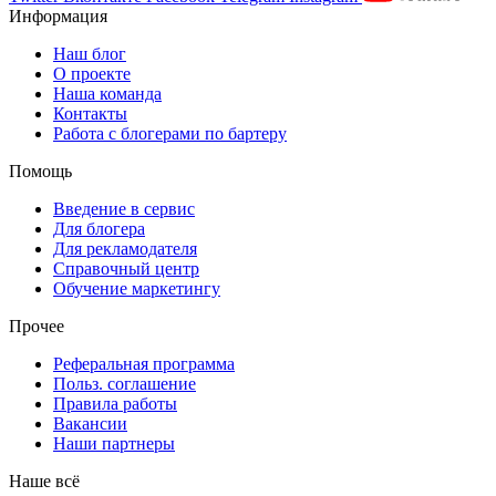
Информация
Наш блог
О проекте
Наша команда
Контакты
Работа с блогерами по бартеру
Помощь
Введение в сервис
Для блогера
Для рекламодателя
Справочный центр
Обучение маркетингу
Прочее
Реферальная программа
Польз. соглашение
Правила работы
Вакансии
Наши партнеры
Наше всё