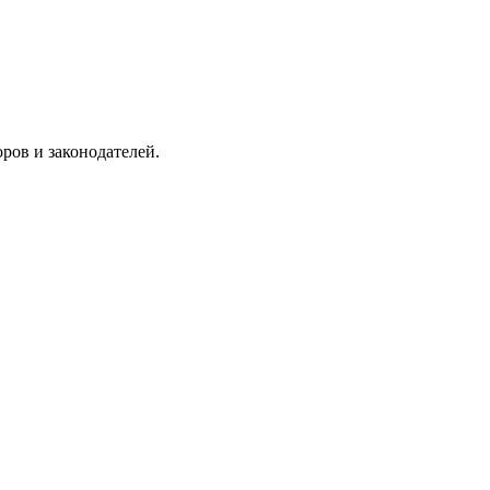
ров и законодателей.