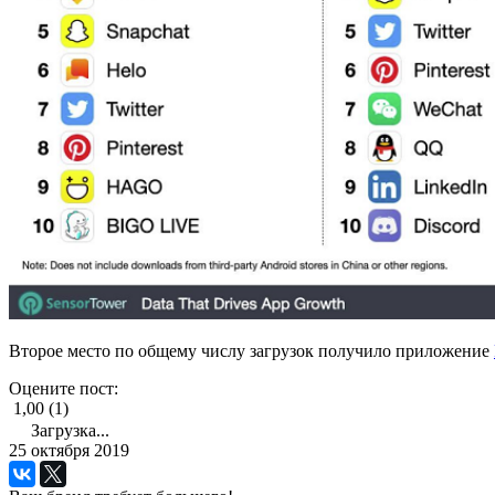
Второе место по общему числу загрузок получило приложение
Оцените пост:
1,00 (1)
Загрузка...
25 октября 2019