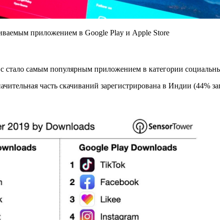
иваемым приложением в Google Play и Apple Store
с стало самым популярным приложением в категории социальны
ачительная часть скачиваний зарегистрирована в Индии (44% за