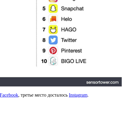
Facebook
, третье место досталось
Instagram
.