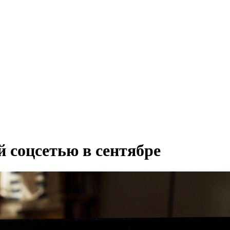
й соцсетью в сентябре