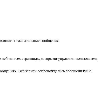
являлись нежелательные сообщения.
 ней на всех страницах, которыми управляет пользователь,
сообщениях. Все записи сопровождались сообщениями с