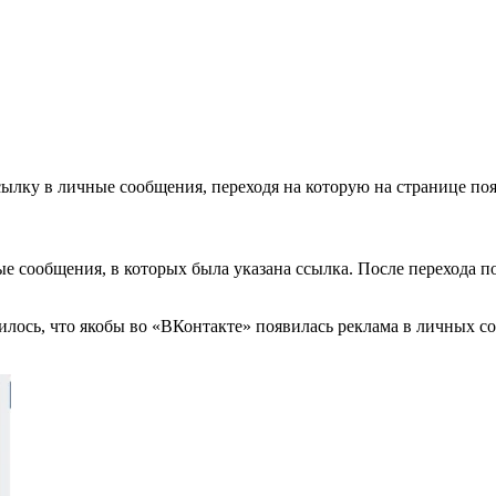
ылку в личные сообщения, переходя на которую на странице по
е сообщения, в которых была указана ссылка. После перехода по
рилось, что якобы во «ВКонтакте» появилась реклама в личных 