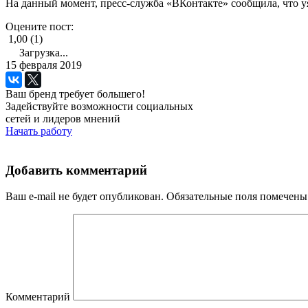
На данный момент, пресс-служба «ВКонтакте» сообщила, что у
Оцените пост:
1,00 (1)
Загрузка...
15 февраля 2019
Ваш бренд требует большего!
Задействуйте возможности социальных
сетей и лидеров мнений
Начать работу
Добавить комментарий
Ваш e-mail не будет опубликован.
Обязательные поля помечен
Комментарий