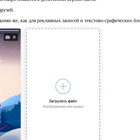
рузей.
кими же, как для рекламных записей и текстово-графических бло