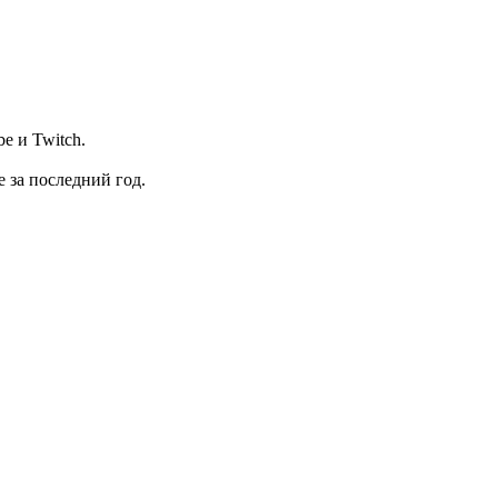
e и Twitch.
 за последний год.