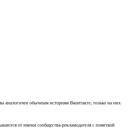
мы аналогичен обычным историям Вконтакте, только на них
зываются от имени сообщества-рекламодателя с пометкой