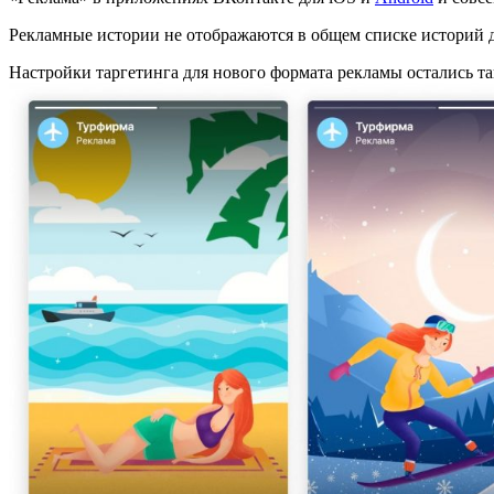
Рекламные истории не отображаются в общем списке историй д
Настройки таргетинга для нового формата рекламы остались та