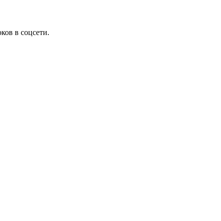
ков в соцсети.