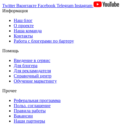
Twitter
Вконтакте
Facebook
Telegram
Instagram
Информация
Наш блог
О проекте
Наша команда
Контакты
Работа с блогерами по бартеру
Помощь
Введение в сервис
Для блогера
Для рекламодателя
Справочный центр
Обучение маркетингу
Прочее
Реферальная программа
Польз. соглашение
Правила работы
Вакансии
Наши партнеры