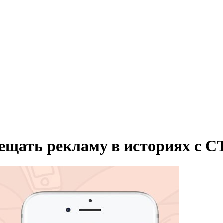
ещать рекламу в историях с 