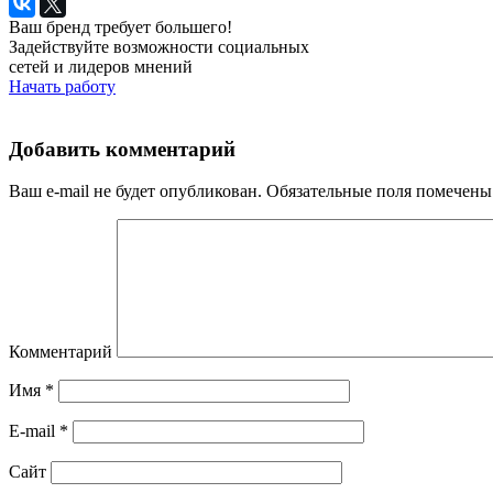
Ваш бренд требует большего!
Задействуйте возможности социальных
сетей и лидеров мнений
Начать работу
Добавить комментарий
Ваш e-mail не будет опубликован.
Обязательные поля помечен
Комментарий
Имя
*
E-mail
*
Сайт