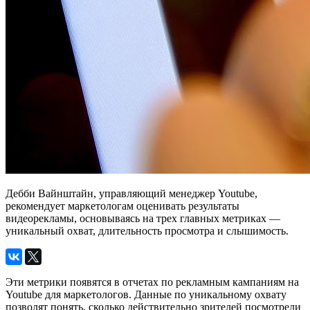
Дебби Вайнштайн, управляющий менеджер Youtube,
рекомендует маркетологам оценивать результаты
видеорекламы, основываясь на трех главных метриках —
уникальный охват, длительность просмотра и слышимость.
Эти метрики появятся в отчетах по рекламным кампаниям на
Youtube для маркетологов. Данные по уникальному охвату
позволят понять, сколько действительно зрителей посмотрели