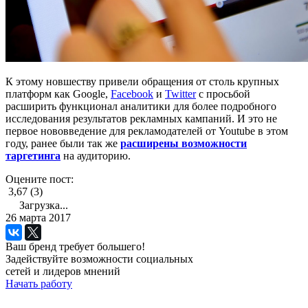
К этому новшеству привели обращения от столь крупных
платформ как Google,
Facebook
и
Twitter
с просьбой
расширить функционал аналитики для более подробного
исследования результатов рекламных кампаний. И это не
первое нововведение для рекламодателей от Youtube в этом
году, ранее были так же
расширены возможности
таргетинга
на аудиторию.
Оцените пост:
3,67 (3)
Загрузка...
26 марта 2017
Ваш бренд требует большего!
Задействуйте возможности социальных
сетей и лидеров мнений
Начать работу