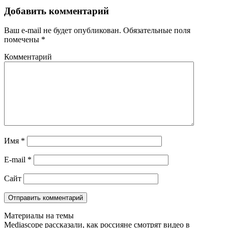
Добавить комментарий
Ваш e-mail не будет опубликован.
Обязательные поля
помечены
*
Комментарий
Имя
*
E-mail
*
Сайт
Материалы на темы
Mediascope рассказали, как россияне смотрят видео в