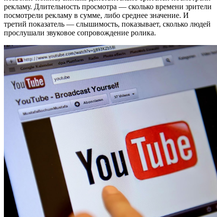
рекламу. Длительность просмотра — сколько времени зрители
посмотрели рекламу в сумме, либо среднее значение. И
третий показатель — слышимость, показывает, сколько людей
прослушали звуковое сопровождение ролика.