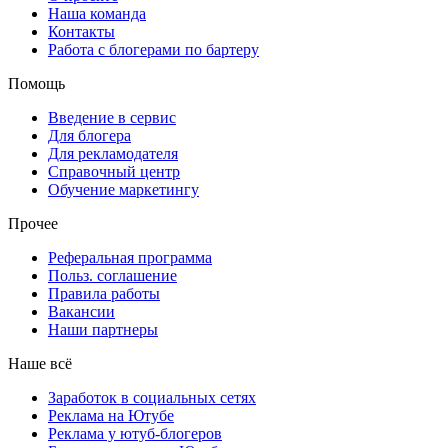
Наша команда
Контакты
Работа с блогерами по бартеру
Помощь
Введение в сервис
Для блогера
Для рекламодателя
Справочный центр
Обучение маркетингу
Прочее
Реферальная программа
Польз. соглашение
Правила работы
Вакансии
Наши партнеры
Наше всё
Заработок в социальных сетях
Реклама на Ютубе
Реклама у ютуб-блогеров