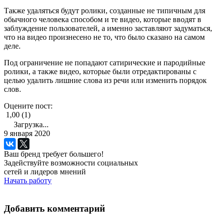
Также удаляться будут ролики, созданные не типичным для
обычного человека способом и те видео, которые вводят в
заблуждение пользователей, а именно заставляют задуматься,
что на видео произнесено не то, что было сказано на самом
деле.
Под ограничение не попадают сатирические и пародийные
ролики, а также видео, которые были отредактированы с
целью удалить лишние слова из речи или изменить порядок
слов.
Оцените пост:
1,00 (1)
Загрузка...
9 января 2020
Ваш бренд требует большего!
Задействуйте возможности социальных
сетей и лидеров мнений
Начать работу
Добавить комментарий