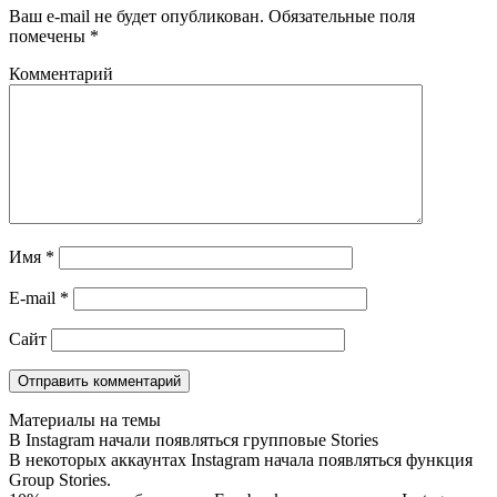
Ваш e-mail не будет опубликован.
Обязательные поля
помечены
*
Комментарий
Имя
*
E-mail
*
Сайт
Материалы на темы
В Instagram начали появляться групповые Stories
В некоторых аккаунтах Instagram начала появляться функция
Group Stories.