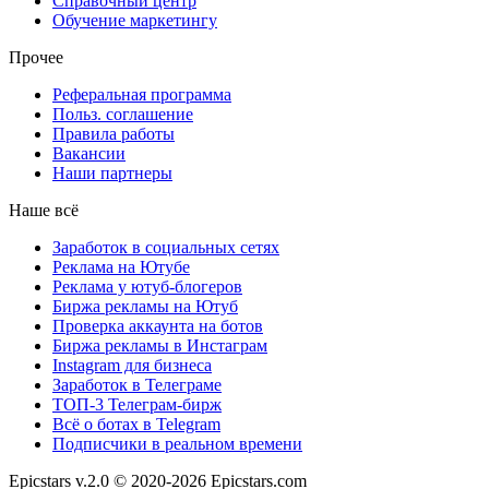
Справочный центр
Обучение маркетингу
Прочее
Реферальная программа
Польз. соглашение
Правила работы
Вакансии
Наши партнеры
Наше всё
Заработок в социальных сетях
Реклама на Ютубе
Реклама у ютуб-блогеров
Биржа рекламы на Ютуб
Проверка аккаунта на ботов
Биржа рекламы в Инстаграм
Instagram для бизнеса
Заработок в Телеграме
ТОП-3 Телеграм-бирж
Всё о ботах в Telegram
Подписчики в реальном времени
Epicstars v.2.0 © 2020-2026 Epicstars.com