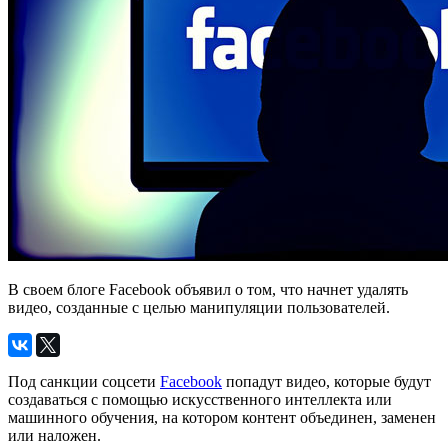
В своем блоге Facebook объявил о том, что начнет удалять
видео, созданные с целью манипуляции пользователей.
Под санкции соцсети
Facebook
попадут видео, которые будут
создаваться с помощью искусственного интеллекта или
машинного обучения, на котором контент объединен, заменен
или наложен.