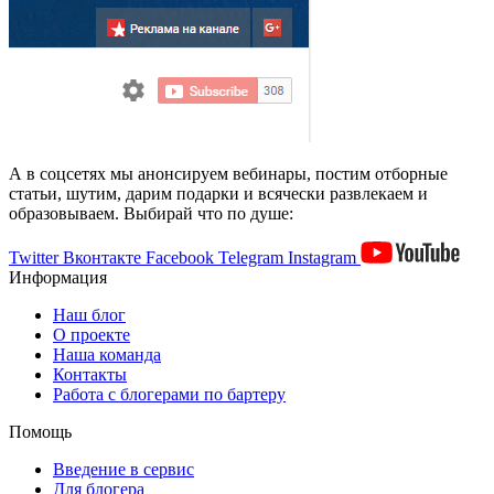
А в соцсетях мы анонсируем вебинары, постим отборные
статьи, шутим, дарим подарки и всячески развлекаем и
образовываем. Выбирай что по душе:
Twitter
Вконтакте
Facebook
Telegram
Instagram
Информация
Наш блог
О проекте
Наша команда
Контакты
Работа с блогерами по бартеру
Помощь
Введение в сервис
Для блогера