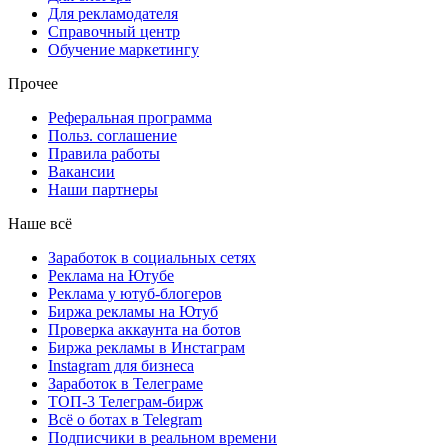
Для рекламодателя
Справочный центр
Обучение маркетингу
Прочее
Реферальная программа
Польз. соглашение
Правила работы
Вакансии
Наши партнеры
Наше всё
Заработок в социальных сетях
Реклама на Ютубе
Реклама у ютуб-блогеров
Биржа рекламы на Ютуб
Проверка аккаунта на ботов
Биржа рекламы в Инстаграм
Instagram для бизнеса
Заработок в Телеграме
ТОП-3 Телеграм-бирж
Всё о ботах в Telegram
Подписчики в реальном времени