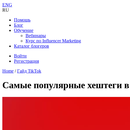
ENG
RU
Помощь
Блог
Обучение
Вебинары
Курс по Influencer Marketing
Каталог блогеров
Войти
Регистрация
Home
/
Гайд TikTok
Самые популярные хештеги в 