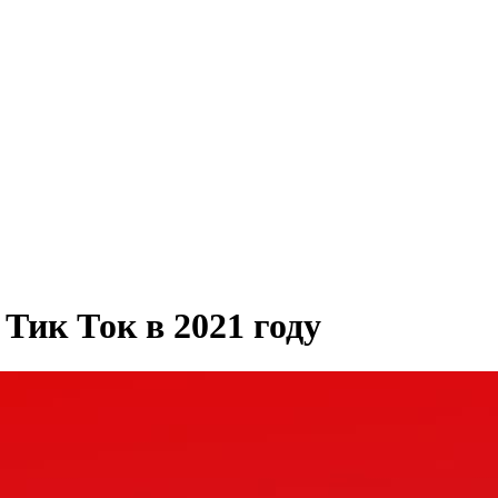
Тик Ток в 2021 году