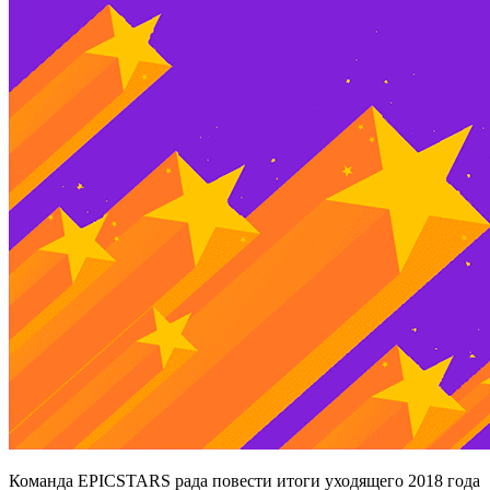
Команда EPICSTARS рада повести итоги уходящего 2018 года