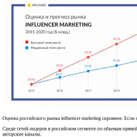
Оценка российского рынка influencer marketing скромнее. Если о
Среди сетей-лидеров в российском сегменте по объемам прямой
авторские каналы.