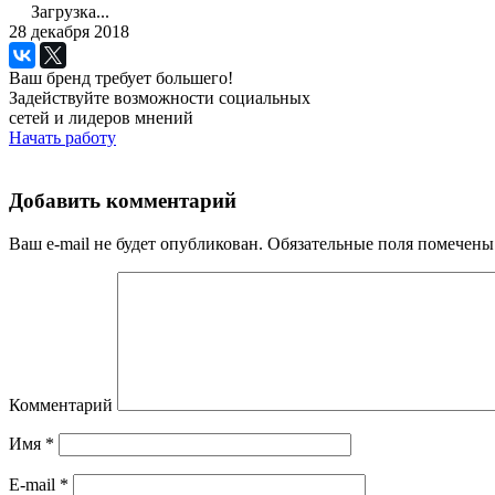
Загрузка...
28 декабря 2018
Ваш бренд требует большего!
Задействуйте возможности социальных
сетей и лидеров мнений
Начать работу
Добавить комментарий
Ваш e-mail не будет опубликован.
Обязательные поля помечен
Комментарий
Имя
*
E-mail
*