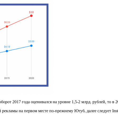
борот 2017 года оценивался на уровне 1,5-2 млрд. рублей, то в 2
 рекламы на первом месте по-прежнему Ютуб, далее следует Ins