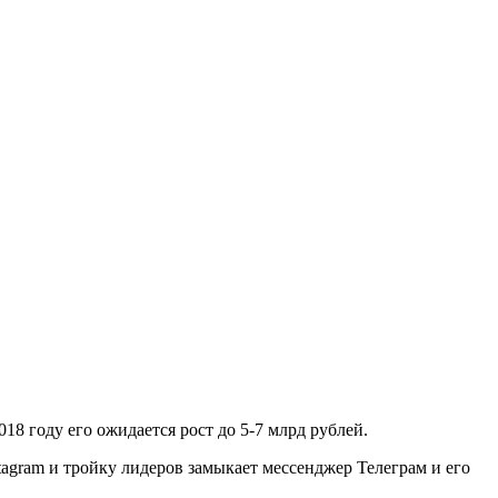
018 году его ожидается рост до 5-7 млрд рублей.
tagram и тройку лидеров замыкает мессенджер Телеграм и его