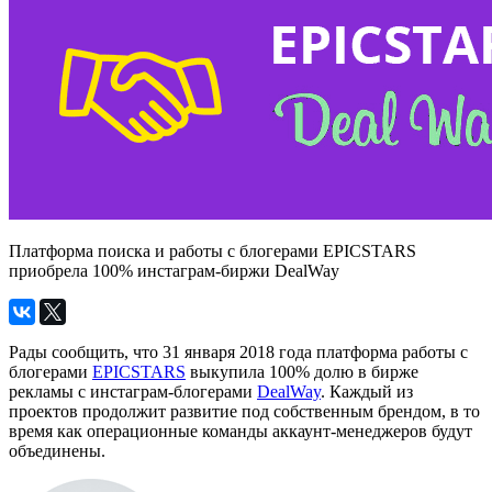
Платформа поиска и работы с блогерами EPICSTARS
приобрела 100% инстаграм-биржи DealWay
Рады сообщить, что 31 января 2018 года платформа работы с
блогерами
EPICSTARS
выкупила 100% долю в бирже
рекламы с инстаграм-блогерами
DealWay
. Каждый из
проектов продолжит развитие под собственным брендом, в то
время как операционные команды аккаунт-менеджеров будут
объединены.