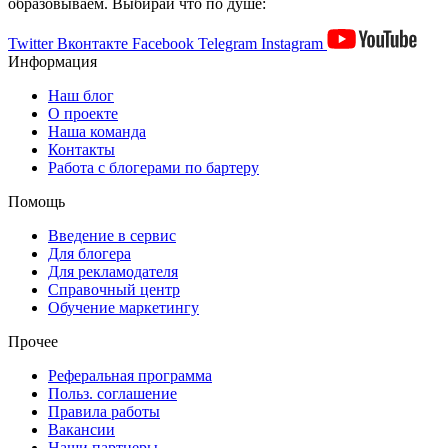
образовываем. Выбирай что по душе:
Twitter
Вконтакте
Facebook
Telegram
Instagram
Информация
Наш блог
О проекте
Наша команда
Контакты
Работа с блогерами по бартеру
Помощь
Введение в сервис
Для блогера
Для рекламодателя
Справочный центр
Обучение маркетингу
Прочее
Реферальная программа
Польз. соглашение
Правила работы
Вакансии
Наши партнеры