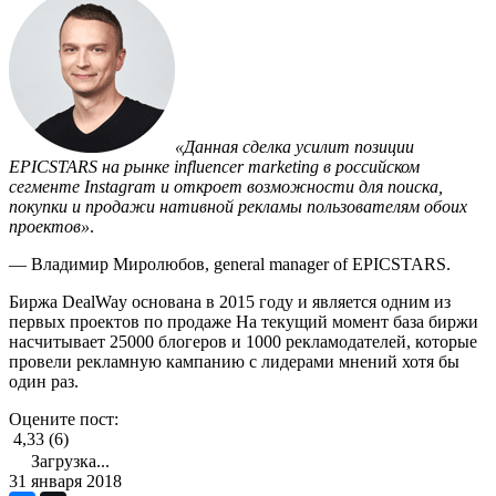
«Данная сделка усилит позиции
EPICSTARS на рынке influencer marketing в российском
сегменте Instagram и откроет возможности для поиска,
покупки и продажи нативной рекламы пользователям обоих
проектов»
.
— Владимир Миролюбов, general manager of EPICSTARS.
Биржа DealWay основана в 2015 году и является одним из
первых проектов по продаже На текущий момент база биржи
насчитывает 25000 блогеров и 1000 рекламодателей, которые
провели рекламную кампанию с лидерами мнений хотя бы
один раз.
Оцените пост:
4,33 (6)
Загрузка...
31 января 2018