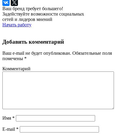
Ваш бренд требует большего!
Задействуйте возможности социальных
сетей и лидеров мнений
Начать работу
Добавить комментарий
Ваш e-mail не будет опубликован.
Обязательные поля
помечены
*
Комментарий
Имя
*
E-mail
*