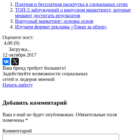
Платная и бесплатная раскрутка в социальных сетях
ТОП-5 заблуждений о вирусном маркетинге, которые
мешают достигать результатов
Вирусный маркетинг: основы основ
Изучаем формат рекламы «Товар за обзор»
Оцените пост:
4,00 (9)
Загрузка...
12 октября 2017
Ваш бренд требует большего!
Задействуйте возможности социальных
сетей и лидеров мнений
Начать работу
Добавить комментарий
Ваш e-mail не будет опубликован.
Обязательные поля
помечены
*
Комментарий