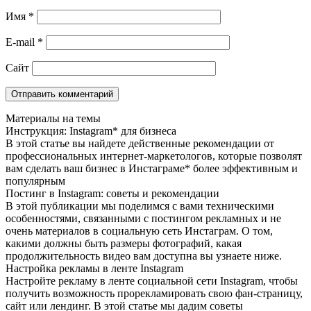
Имя
*
E-mail
*
Сайт
Материалы на темы
Инструкция: Instagram* для бизнеса
В этой статье вы найдете действенные рекомендации от
профессиональных интернет-маркетологов, которые позволят
вам сделать ваш бизнес в Инстаграме* более эффективным и
популярным
Постинг в Instagram: советы и рекомендации
В этой публикации мы поделимся с вами техническими
особенностями, связанными с постингом рекламных и не
очень материалов в социальную сеть Инстаграм. О том,
какими должны быть размеры фотографий, какая
продолжительность видео вам доступна вы узнаете ниже.
Настройка рекламы в ленте Instagram
Настройте рекламу в ленте социальной сети Instagram, чтобы
получить возможность прорекламировать свою фан-страницу,
сайт или лендинг. В этой статье мы дадим советы