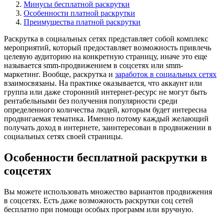
Минусы бесплатной раскрутки
Особенности платной раскрутки
Преимущества платной раскрутки
Раскрутка в социальных сетях представляет собой комплекс
мероприятий, который предоставляет возможность привлечь
целевую аудиторию на конкретную страницу, иначе это еще
называется smm-продвижением в соцсетях или smm-
маркетинг. Вообще, раскрутка и
заработок в социальных сетях
взаимосвязаны. На практике оказывается, что аккаунт или
группа или даже сторонний интернет-ресурс не могут быть
рентабельными без получения популярности среди
определенного количества людей, которым будет интересна
продвигаемая тематика. Именно потому каждый желающий
получать доход в интернете, заинтересован в продвижении в
социальных сетях своей страницы.
Особенности бесплатной раскрутки в
соцсетях
Вы можете использовать множество вариантов продвижения
в соцсетях. Есть даже возможность раскрутки соц сетей
бесплатно при помощи особых программ или вручную.