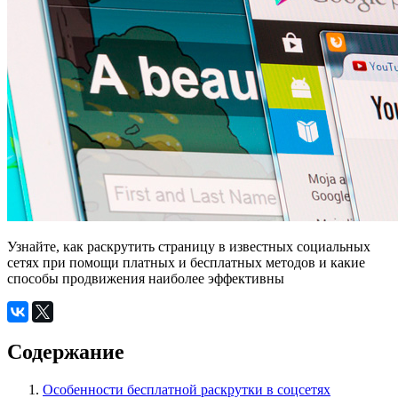
Узнайте, как раскрутить страницу в известных социальных
сетях при помощи платных и бесплатных методов и какие
способы продвижения наиболее эффективны
Содержание
Особенности бесплатной раскрутки в соцсетях