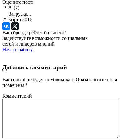
Оцените пост:
3,29 (7)
Загрузка...
25 марта 2016
Ваш бренд требует большего!
Задействуйте возможности социальных
сетей и лидеров мнений
Начать работу
Добавить комментарий
Ваш e-mail не будет опубликован.
Обязательные поля
помечены
*
Комментарий