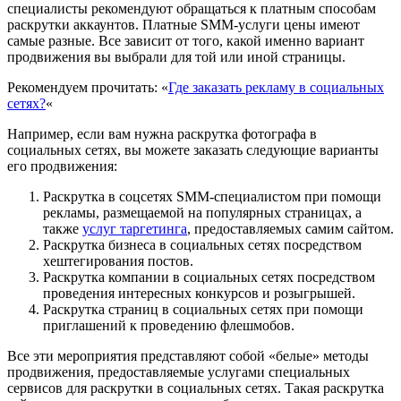
специалисты рекомендуют обращаться к платным способам
раскрутки аккаунтов.
Платные SMM-услуги цены имеют
самые разные
. Все зависит от того, какой именно вариант
продвижения вы выбрали для той или иной страницы.
Рекомендуем прочитать: «
Где заказать рекламу в социальных
сетях?
«
Например, если вам нужна раскрутка фотографа в
социальных сетях, вы можете заказать следующие варианты
его продвижения:
Раскрутка в соцсетях SMM-специалистом при помощи
рекламы, размещаемой на популярных страницах, а
также
услуг таргетинга
, предоставляемых самим сайтом.
Раскрутка бизнеса в социальных сетях посредством
хештегирования постов.
Раскрутка компании в социальных сетях посредством
проведения интересных конкурсов и розыгрышей.
Раскрутка страниц в социальных сетях при помощи
приглашений к проведению флешмобов.
Все эти мероприятия представляют собой «белые» методы
продвижения, предоставляемые услугами специальных
сервисов для раскрутки в социальных сетях. Такая раскрутка