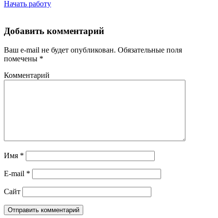
Начать работу
Добавить комментарий
Ваш e-mail не будет опубликован.
Обязательные поля
помечены
*
Комментарий
Имя
*
E-mail
*
Сайт