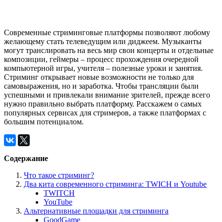
Современные стриминговые платформы позволяют любому
желающему стать телеведущим или диджеем. Музыканты
могут транслировать на весь мир свои концерты и отдельные
композиции, геймеры – процесс прохождения очередной
компьютерной игры, учителя – полезные уроки и занятия.
Стриминг открывает новые возможности не только для
самовыражения, но и заработка. Чтобы трансляции были
успешными и привлекали внимание зрителей, прежде всего
нужно правильно выбрать платформу. Расскажем о самых
популярных сервисах для стримеров, а также платформах с
большим потенциалом.
Содержание
Что такое стриминг?
Два кита современного стриминга: TWICH и Youtube
TWITCH
YouTube
Альтернативные площадки для стриминга
GoodGame