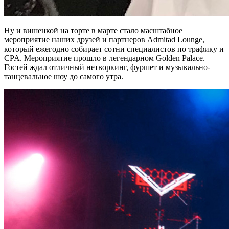
Ну и вишенкой на торте в марте стало масштабное
мероприятие наших друзей и партнеров Admitad Lounge,
который ежегодно собирает сотни специалистов по трафику и
CPA. Мероприятие прошло в легендарном Golden Palace.
Гостей ждал отличный нетворкинг, фуршет и музыкально-
танцевальное шоу до самого утра.