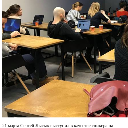
21 марта Сергей Лысых выступил в качестве спикера на