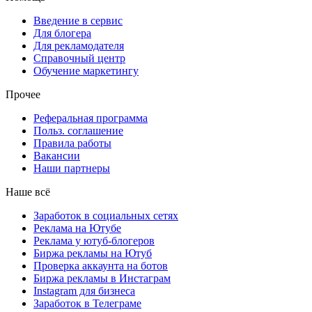
Введение в сервис
Для блогера
Для рекламодателя
Справочный центр
Обучение маркетингу
Прочее
Реферальная программа
Польз. соглашение
Правила работы
Вакансии
Наши партнеры
Наше всё
Заработок в социальных сетях
Реклама на Ютубе
Реклама у ютуб-блогеров
Биржа рекламы на Ютуб
Проверка аккаунта на ботов
Биржа рекламы в Инстаграм
Instagram для бизнеса
Заработок в Телеграме