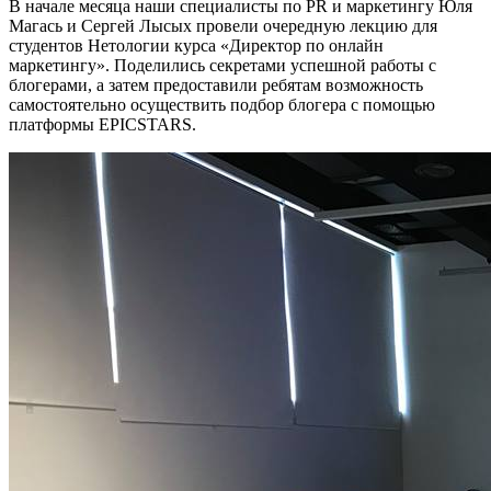
В начале месяца наши специалисты по PR и маркетингу Юля
Магась и Сергей Лысых провели очередную лекцию для
студентов Нетологии курса «Директор по онлайн
маркетингу». Поделились секретами успешной работы с
блогерами, а затем предоставили ребятам возможность
самостоятельно осуществить подбор блогера с помощью
платформы EPICSTARS.