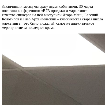
Заканчивали месяц мы сразу двумя событиями. 30 марта
посетили конференцию «B2B продажи и маркетинг», в
качестве спикеров на ней выступили Игорь Манн, Евгений
Колотилов и Глеб Архангельский – классическая старая школа
маркетинга – это было, пожалуй, самое не диджитальное
мероприятие за последнее время.