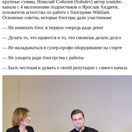
крупные суммы, Николай Соболев (Sobolev) автор youtube-
канала с 4 миллионами подписчиков и Ярослав Андреев,
основатель агентства по работе с блогерами WildJam.
Основные советы, которые блогеры дали участникам:
— Не начинать блог, в первую очередь ради денег
— Делать то, что нравится и то, что сможешь делать долго
— Не вкладываться в супер-профи оборудование на старте
— Не уходить ради блогерства с работы
— Быть честным и думать о своей репутации с самого начала