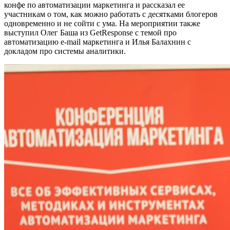
конфе по автоматизации маркетинга и рассказал ее
участникам о том, как можно работать с десятками блогеров
одновременно и не сойти с ума. На мероприятии также
выступил Олег Баша из GetResponse с темой про
автоматизацию e-mail маркетинга и Илья Балахнин с
докладом про системы аналитики.