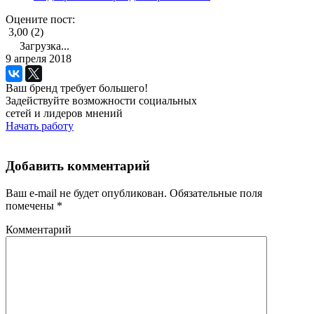
Оцените пост:
3,00 (2)
Загрузка...
9 апреля 2018
Ваш бренд требует большего!
Задействуйте возможности социальных
сетей и лидеров мнений
Начать работу
Добавить комментарий
Ваш e-mail не будет опубликован.
Обязательные поля
помечены
*
Комментарий