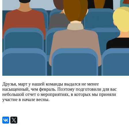
Друзья, март у нашей команды выдался не менее
насыщенный, чем февраль. Поэтому подготовили для вас
небольшой отчет о мероприятиях, в которых мы приняли
участие в начале весны.