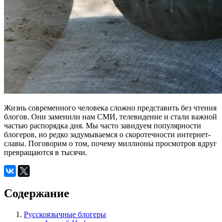
Жизнь современного человека сложно представить без чтения
блогов. Они заменили нам СМИ, телевидение и стали важной
частью распорядка дня. Мы часто завидуем популярности
блогеров, но редко задумываемся о скоротечности интернет-
славы. Поговорим о том, почему миллионы просмотров вдруг
превращаются в тысячи.
Содержание
Русскоязычные блогеры