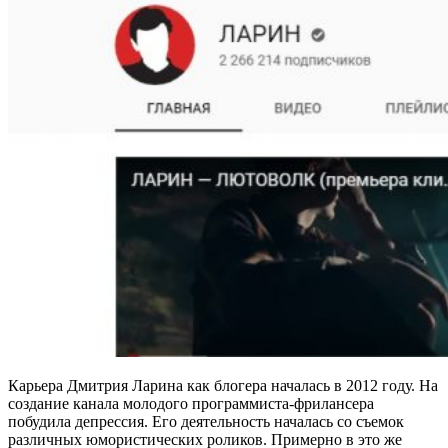
Карьера Дмитрия Ларина как блогера началась в 2012 году. На
создание канала молодого программиста-фрилансера
побудила депрессия. Его деятельность началась со съемок
различных юмористических роликов. Примерно в это же