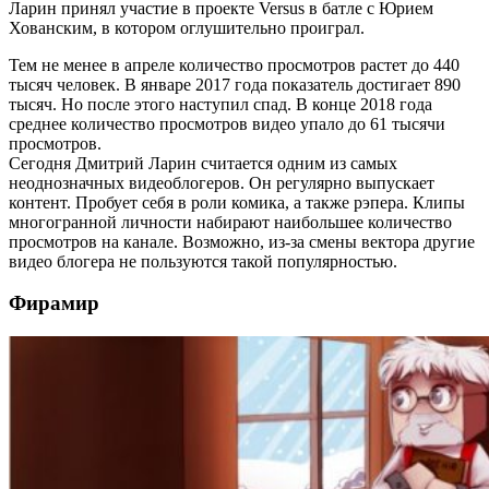
Ларин принял участие в проекте Versus в батле с Юрием
Хованским, в котором оглушительно проиграл.
Тем не менее в апреле количество просмотров растет до 440
тысяч человек. В январе 2017 года показатель достигает 890
тысяч. Но после этого наступил спад. В конце 2018 года
среднее количество просмотров видео упало до 61 тысячи
просмотров.
Сегодня Дмитрий Ларин считается одним из самых
неоднозначных видеоблогеров. Он регулярно выпускает
контент. Пробует себя в роли комика, а также рэпера. Клипы
многогранной личности набирают наибольшее количество
просмотров на канале. Возможно, из-за смены вектора другие
видео блогера не пользуются такой популярностью.
Фирамир