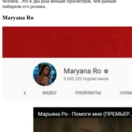
человек. Это в два раза меньше просмотров, чем раньше
набирали его ролики.
Maryana Ro