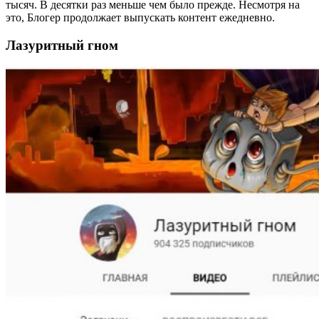
тысяч. В десятки раз меньше чем было прежде. Несмотря на
это, Блогер продолжает выпускать контент ежедневно.
Лазуритный гном