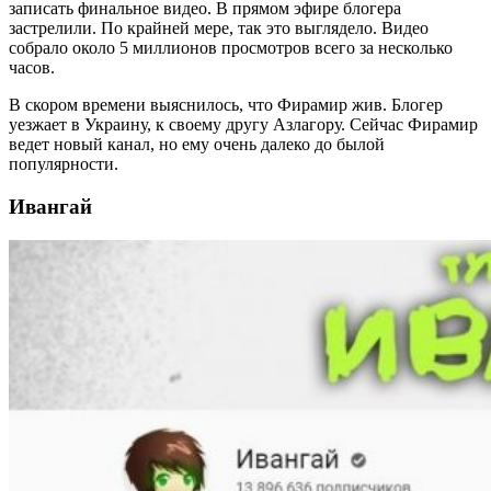
записать финальное видео. В прямом эфире блогера
застрелили. По крайней мере, так это выглядело. Видео
собрало около 5 миллионов просмотров всего за несколько
часов.
В скором времени выяснилось, что Фирамир жив. Блогер
уезжает в Украину, к своему другу Азлагору. Сейчас Фирамир
ведет новый канал, но ему очень далеко до былой
популярности.
Ивангай