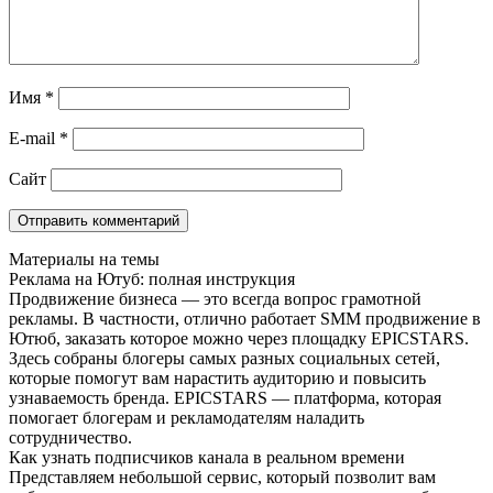
Имя
*
E-mail
*
Сайт
Материалы на темы
Реклама на Ютуб: полная инструкция
Продвижение бизнеса — это всегда вопрос грамотной
рекламы. В частности, отлично работает SMM продвижение в
Ютюб, заказать которое можно через площадку EPICSTARS.
Здесь собраны блогеры самых разных социальных сетей,
которые помогут вам нарастить аудиторию и повысить
узнаваемость бренда. EPICSTARS — платформа, которая
помогает блогерам и рекламодателям наладить
сотрудничество.
Как узнать подписчиков канала в реальном времени
Представляем небольшой сервис, который позволит вам