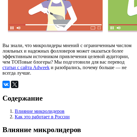
Вы знали, что микролидеры мнений с ограниченным числом
лояльных и надежных фолловеров может оказаться более
эффективным источником привлечения целевой аудитории,
чем ТОПовые блогеры? Мы подготовили для вас перевод
статьи с сайта Adweek
и разобрались, почему больше — не
всегда лучше.
Содержание
Влияние микролидеров
Как это работает в России
Влияние микролидеров