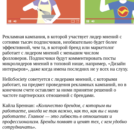
Рекламная кампания, в которой участвует лидер мнений с
сотнями тысяч подписчиков, необязательно будет более
эффективной, чем та, в которой бренд или маркетолог
работает с лидером мнений с меньшим числом
фолловеров. Подписчики будут комментировать посты
микролидеров мнений в топовой нише, например, «Дизайн
интерьеров», даже когда имена последних не у всех на слуху.
HelloSociety советуется с лидерами мнений, с которыми
работает, на предмет проведения рекламных кампаний, но в
конечном счете оставляет за ними принятие решений о
частоте партнерских отношений с брендами.
Кайла Бреннан:
«Количество брендов, с которым вы
работаете, иногда не так важно, как то, как вы с ними
работаете. Главное — это гибкость в отношениях и
профессионализм. Бренды помнят и ценят тех, с кем удобно
сотрудничать»
.