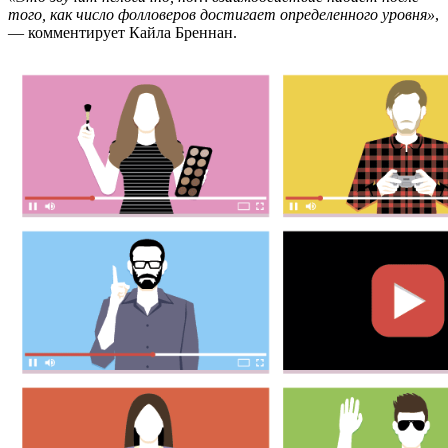
того, как число фолловеров достигает определенного уровня»
,
— комментирует Кайла Бреннан.