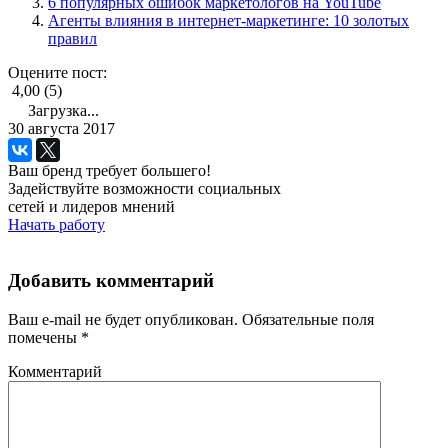
6 популярных ошибок маркетологов на YouTube
Агенты влияния в интернет-маркетинге: 10 золотых
правил
Оцените пост:
4,00 (5)
Загрузка...
30 августа 2017
Ваш бренд требует большего!
Задействуйте возможности социальных
сетей и лидеров мнений
Начать работу
Добавить комментарий
Ваш e-mail не будет опубликован.
Обязательные поля
помечены
*
Комментарий