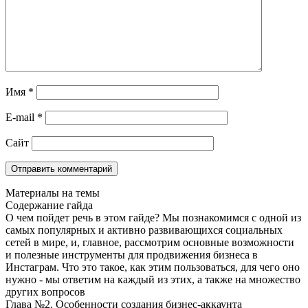
Имя
*
E-mail
*
Сайт
Материалы на темы
Содержание гайда
О чем пойдет речь в этом гайде? Мы познакомимся с одной из
самых популярных и активно развивающихся социальных
сетей в мире, и, главное, рассмотрим основные возможности
и полезные инструменты для продвижения бизнеса в
Инстаграм. Что это такое, как этим пользоваться, для чего оно
нужно - мы ответим на каждый из этих, а также на множество
других вопросов
Глава №2. Особенности создания бизнес-аккаунта