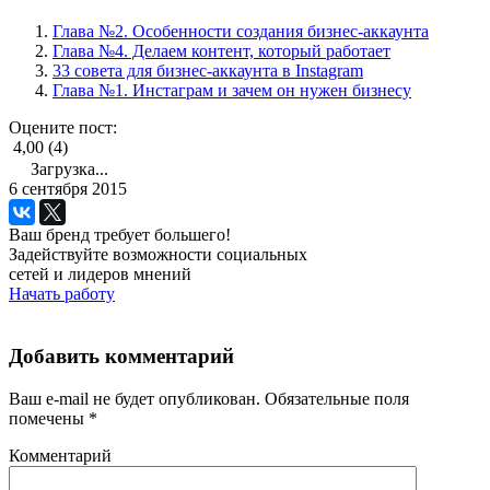
Глава №2. Особенности создания бизнес-аккаунта
Глава №4. Делаем контент, который работает
33 совета для бизнес-аккаунта в Instagram
Глава №1. Инстаграм и зачем он нужен бизнесу
Оцените пост:
4,00 (4)
Загрузка...
6 сентября 2015
Ваш бренд требует большего!
Задействуйте возможности социальных
сетей и лидеров мнений
Начать работу
Добавить комментарий
Ваш e-mail не будет опубликован.
Обязательные поля
помечены
*
Комментарий