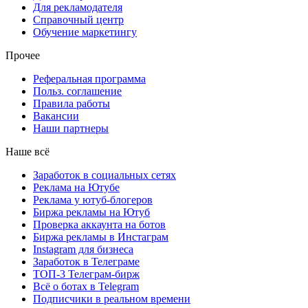
Для рекламодателя
Справочный центр
Обучение маркетингу
Прочее
Реферальная программа
Польз. соглашение
Правила работы
Вакансии
Наши партнеры
Наше всё
Заработок в социальных сетях
Реклама на Ютубе
Реклама у ютуб-блогеров
Биржа рекламы на Ютуб
Проверка аккаунта на ботов
Биржа рекламы в Инстаграм
Instagram для бизнеса
Заработок в Телеграме
ТОП-3 Телеграм-бирж
Всё о ботах в Telegram
Подписчики в реальном времени