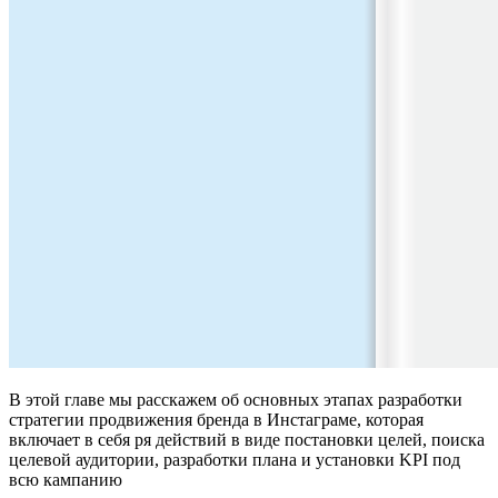
В этой главе мы расскажем об основных этапах разработки
стратегии продвижения бренда в Инстаграме, которая
включает в себя ря действий в виде постановки целей, поиска
целевой аудитории, разработки плана и установки KPI под
всю кампанию