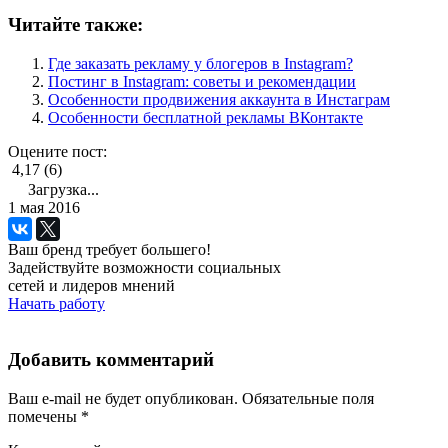
Читайте также:
Где заказать рекламу у блогеров в Instagram?
Постинг в Instagram: советы и рекомендации
Особенности продвижения аккаунта в Инстаграм
Особенности бесплатной рекламы ВКонтакте
Оцените пост:
4,17 (6)
Загрузка...
1 мая 2016
Ваш бренд требует большего!
Задействуйте возможности социальных
сетей и лидеров мнений
Начать работу
Добавить комментарий
Ваш e-mail не будет опубликован.
Обязательные поля
помечены
*