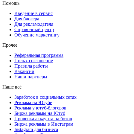
Помощь
Введение в сервис
Для блогера
Для рекламодателя
Справочный центр
Обучение маркетингу
Прочее
Реферальная программа
Польз. соглашение
Правила работы
Вакансии
Наши партнеры
Наше всё
Заработок в социальных сетях
Реклама на Ютубе
Реклама у ютуб-блогеров
Биржа рекламы на Ютуб
Проверка аккаунта на ботов
Биржа рекламы в Инстаграм
Instagram для бизнеса