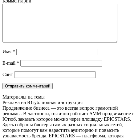
Комментарий
Имя
*
E-mail
*
Сайт
Материалы на темы
Реклама на Ютуб: полная инструкция
Продвижение бизнеса — это всегда вопрос грамотной
рекламы. В частности, отлично работает SMM продвижение в
Ютюб, заказать которое можно через площадку EPICSTARS.
Здесь собраны блогеры самых разных социальных сетей,
которые помогут вам нарастить аудиторию и повысить
узнаваемость бренда. EPICSTARS — платформа, которая