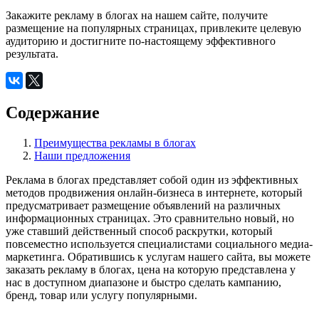
Закажите рекламу в блогах на нашем сайте, получите
размещение на популярных страницах, привлеките целевую
аудиторию и достигните по-настоящему эффективного
результата.
Содержание
Преимущества рекламы в блогах
Наши предложения
Реклама в блогах представляет собой один из эффективных
методов продвижения онлайн-бизнеса в интернете, который
предусматривает размещение объявлений на различных
информационных страницах. Это сравнительно новый, но
уже ставший действенный способ раскрутки, который
повсеместно используется специалистами социального медиа-
маркетинга. Обратившись к услугам нашего сайта, вы можете
заказать рекламу в блогах, цена на которую представлена у
нас в доступном диапазоне и быстро сделать кампанию,
бренд, товар или услугу популярными.