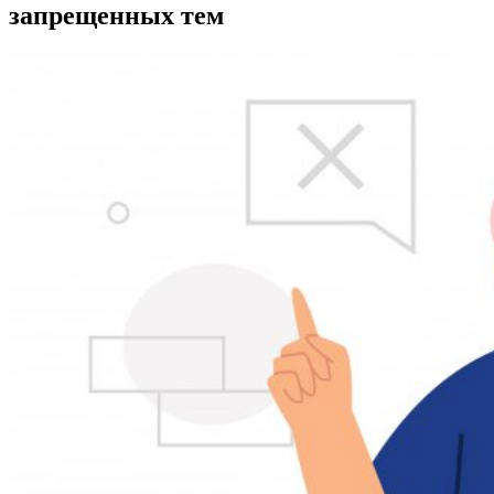
запрещенных тем