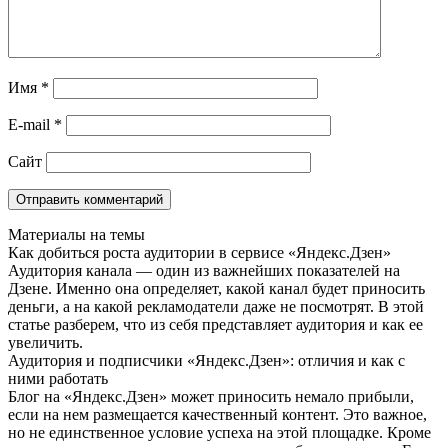
Имя
*
E-mail
*
Сайт
Материалы на темы
Как добиться роста аудитории в сервисе «Яндекс.Дзен»
Аудитория канала — один из важнейших показателей на
Дзене. Именно она определяет, какой канал будет приносить
деньги, а на какой рекламодатели даже не посмотрят. В этой
статье разберем, что из себя представляет аудитория и как ее
увеличить.
Аудитория и подписчики «Яндекс.Дзен»: отличия и как с
ними работать
Блог на «Яндекс.Дзен» может приносить немало прибыли,
если на нем размещается качественный контент. Это важное,
но не единственное условие успеха на этой площадке. Кроме