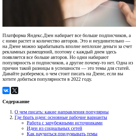
Платформа Яндекс.Дзен набирает все больше подписчиков, а
с ними растет и количество авторов. Это и неудивительно —
на Дзене можно зарабатывать вполне неплохие деньги за счет
рекламных размещений, поэтому с каждый днем здесь
появляется все больше авторов. Но одни набирают
популярность и подписчиков, а другие почему-то нет. Одна из
причин такой разницы в успешности — это темы для статей.
Давайте разберемся, о чем стоит писать на Дзене, если вы
хотите добиться популярности в 2022 году.
Содержание
О чем писать: какие направления популярны
Где брать идеи: основные рабочие варианты
Работа с зарубежными источниками
Идеи из социальных сетей
Как научиться придумывать темы