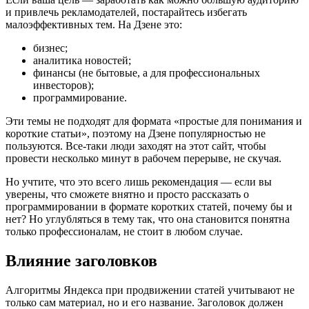
и привлечь рекламодателей, постарайтесь избегать
малоэффективных тем. На Дзене это:
бизнес;
аналитика новостей;
финансы (не бытовые, а для профессиональных
инвесторов);
программирование.
Эти темы не подходят для формата «простые для понимания и
короткие статьи», поэтому на Дзене популярностью не
пользуются. Все-таки люди заходят на этот сайт, чтобы
провести несколько минут в рабочем перерыве, не скучая.
Но учтите, что это всего лишь рекомендация — если вы
уверены, что сможете внятно и просто рассказать о
программировании в формате коротких статей, почему бы и
нет? Но углубляться в тему так, что она становится понятна
только профессионалам, не стоит в любом случае.
Влияние заголовков
Алгоритмы Яндекса при продвижении статей учитывают не
только сам материал, но и его название. Заголовок должен