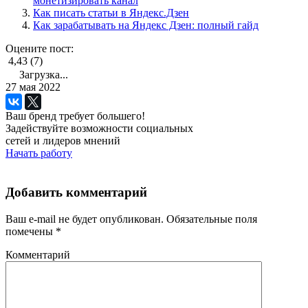
монетизировать канал
Как писать статьи в Яндекс.Дзен
Как зарабатывать на Яндекс Дзен: полный гайд
Оцените пост:
4,43 (7)
Загрузка...
27 мая 2022
Ваш бренд требует большего!
Задействуйте возможности социальных
сетей и лидеров мнений
Начать работу
Добавить комментарий
Ваш e-mail не будет опубликован.
Обязательные поля
помечены
*
Комментарий