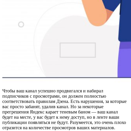
Чтобы ваш канал успешно продвигался и набирал
подписчиков с просмотрами, он должен полностью
соответствовать правилам Дзена. Есть нарушения, за которые
вас просто забанят, удалив канал. Но за некоторые
прегрешения Яндекс карает теневым баном — ваш канал
будет на месте, у вас будет к нему доступ, но в ленте ваши
публикации появляться не будут. Разумеется, это очень плохо
отразится на количестве просмотров ваших материалов.