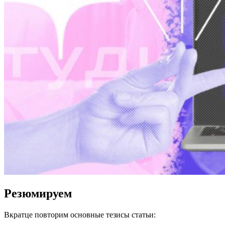
Резюмируем
Вкратце повторим основные тезисы статьи: