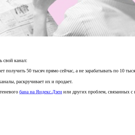
ь свой канал:
ет получить 50 тысяч прямо сейчас, а не зарабатывать по 10 ты
аналы, раскручивает их и продает.
 теневого
бана на Яндекс.Дзен
или других проблем, связанных с 