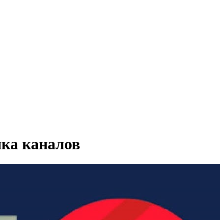
пка каналов