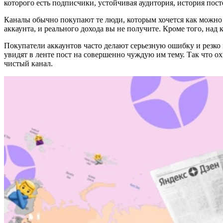
которого есть подписчики, устойчивая аудитория, история пос
Каналы обычно покупают те люди, которым хочется как можно 
аккаунта, и реального дохода вы не получите. Кроме того, над
Покупатели аккаунтов часто делают серьезную ошибку и резко 
увидят в ленте пост на совершенно чуждую им тему. Так что ох
чистый канал.