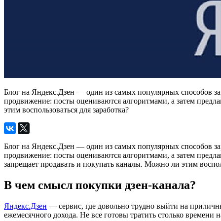
Блог на Яндекс.Дзен — один из самых популярных способов за
продвижение: посты оцениваются алгоритмами, а затем предла
этим воспользоваться для заработка?
Блог на Яндекс.Дзен — один из самых популярных способов за
продвижение: посты оцениваются алгоритмами, а затем предла
запрещает продавать и покупать каналы. Можно ли этим воспо
В чем смысл покупки дзен-канала?
Яндекс.Дзен
— сервис, где довольно трудно выйти на приличны
ежемесячного дохода. Не все готовы тратить столько времени 