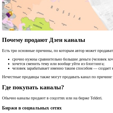
Почему продают Дзен каналы
Есть три основные причины, по которым автор может продават
срочно нужны сравнительно большие деньги (человек хоч
хочется сменить тему или вообще уйти из блоггинга;
человек зарабатывает именно таким способом — создает к
Нечестные продавцы также могут продавать канал по причине
Где покупать каналы?
Обычно каналы продают в соцсетях или на бирже Telderi.
Биржи в социальных сетях