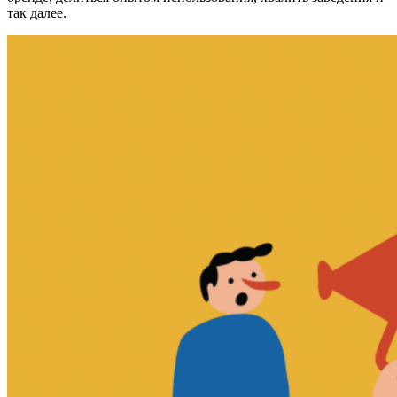
так далее.