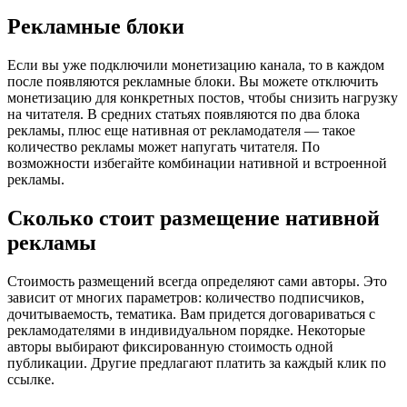
Рекламные блоки
Если вы уже подключили монетизацию канала, то в каждом
после появляются рекламные блоки. Вы можете отключить
монетизацию для конкретных постов, чтобы снизить нагрузку
на читателя. В средних статьях появляются по два блока
рекламы, плюс еще нативная от рекламодателя — такое
количество рекламы может напугать читателя. По
возможности избегайте комбинации нативной и встроенной
рекламы.
Сколько стоит размещение нативной
рекламы
Стоимость размещений всегда определяют сами авторы. Это
зависит от многих параметров: количество подписчиков,
дочитываемость, тематика. Вам придется договариваться с
рекламодателями в индивидуальном порядке. Некоторые
авторы выбирают фиксированную стоимость одной
публикации. Другие предлагают платить за каждый клик по
ссылке.