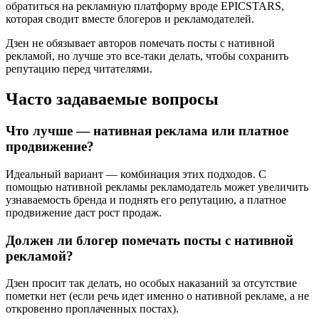
обратиться на рекламную платформу вроде EPICSTARS,
которая сводит вместе блогеров и рекламодателей.
Дзен не обязывает авторов помечать посты с нативной
рекламой, но лучше это все-таки делать, чтобы сохранить
репутацию перед читателями.
Часто задаваемые вопросы
Что лучше — нативная реклама или платное
продвижение?
Идеальный вариант — комбинация этих подходов. С
помощью нативной рекламы рекламодатель может увеличить
узнаваемость бренда и поднять его репутацию, а платное
продвижение даст рост продаж.
Должен ли блогер помечать посты с нативной
рекламой?
Дзен просит так делать, но особых наказаний за отсутствие
пометки нет (если речь идет именно о нативной рекламе, а не
откровенно проплаченных постах).