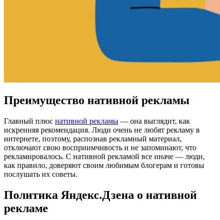
Преимущество нативной рекламы
Главный плюс
нативной рекламы
— она выглядит, как
искренняя рекомендация. Люди очень не любят рекламу в
интернете, поэтому, распознав рекламный материал,
отключают свою восприимчивость и не запоминают, что
рекламировалось. С нативной рекламой все иначе — люди,
как правило, доверяют своим любимым блогерам и готовы
послушать их советы.
Политика Яндекс.Дзена о нативной
рекламе