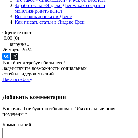
Заработок на «Яндекс.Дзен»: как создать и
монетизировать канал
Всё о блокировках в Дзене
Как писать статьи в Яндекс.Дзен
Оцените пост:
0,00 (0)
Загрузка...
26 марта 2024
Ваш бренд требует большего!
Задействуйте возможности социальных
сетей и лидеров мнений
Начать работу
Добавить комментарий
Ваш e-mail не будет опубликован.
Обязательные поля
помечены
*
Комментарий