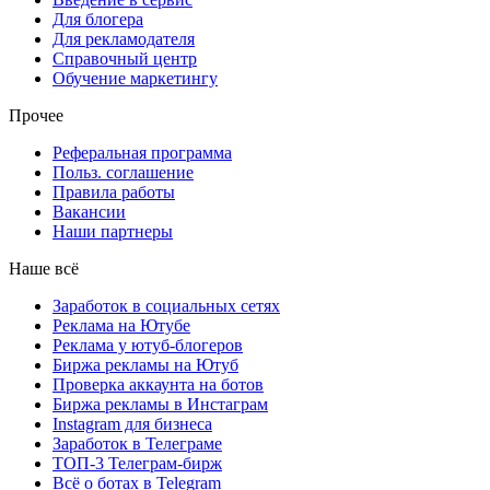
Для блогера
Для рекламодателя
Справочный центр
Обучение маркетингу
Прочее
Реферальная программа
Польз. соглашение
Правила работы
Вакансии
Наши партнеры
Наше всё
Заработок в социальных сетях
Реклама на Ютубе
Реклама у ютуб-блогеров
Биржа рекламы на Ютуб
Проверка аккаунта на ботов
Биржа рекламы в Инстаграм
Instagram для бизнеса
Заработок в Телеграме
ТОП-3 Телеграм-бирж
Всё о ботах в Telegram