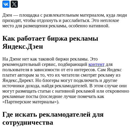
Дзен — площадка с развлекательным материалом, куда люди
приходят, чтобы отдохнуть и расслабиться. Это неплохое
место для размещения рекламы, особенно нативной.
Как работает биржа рекламы
Яндекс.Дзен
На Дзене нет как таковой биржи рекламы. Это
рекомендательный сервис, подбирающий
контент
для
пользователя в зависимости от его интересов. Сам Яндекс
платит авторам за то, что их читатели смотрят рекламу из
Яндекс.Директ. Но блогеры могут подключить и другие
источники дохода, найдя рекламодателей. В этом случае они
могут размещать статьи с нативной рекламой или откровенно
рекламные посты (последние лучше помечать как
«Партнерские материалы»).
Где искать рекламодателей для
сотрудничества