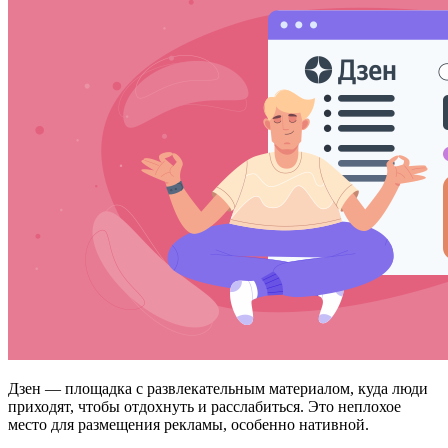
Дзен — площадка с развлекательным материалом, куда люди
приходят, чтобы отдохнуть и расслабиться. Это неплохое
место для размещения рекламы, особенно нативной.