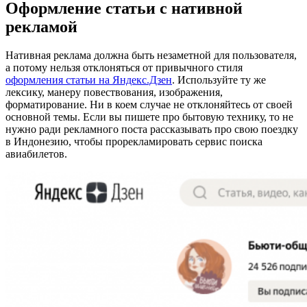
Оформление статьи с нативной
рекламой
Нативная реклама должна быть незаметной для пользователя,
а потому нельзя отклоняться от привычного стиля
оформления статьи на Яндекс.Дзен
. Используйте ту же
лексику, манеру повествования, изображения,
форматирование. Ни в коем случае не отклоняйтесь от своей
основной темы. Если вы пишете про бытовую технику, то не
нужно ради рекламного поста рассказывать про свою поездку
в Индонезию, чтобы прорекламировать сервис поиска
авиабилетов.