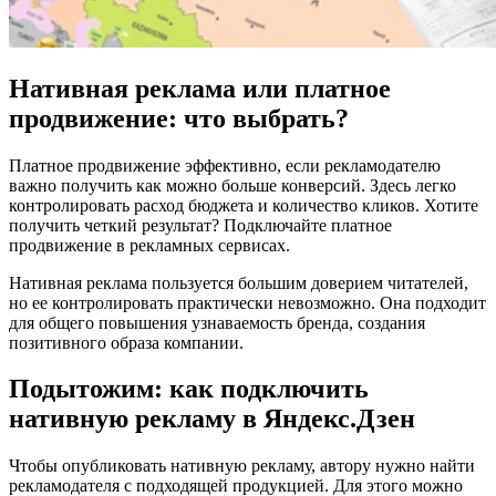
Нативная реклама или платное
продвижение: что выбрать?
Платное продвижение эффективно, если рекламодателю
важно получить как можно больше конверсий. Здесь легко
контролировать расход бюджета и количество кликов. Хотите
получить четкий результат? Подключайте платное
продвижение в рекламных сервисах.
Нативная реклама пользуется большим доверием читателей,
но ее контролировать практически невозможно. Она подходит
для общего повышения узнаваемость бренда, создания
позитивного образа компании.
Подытожим: как подключить
нативную рекламу в Яндекс.Дзен
Чтобы опубликовать нативную рекламу, автору нужно найти
рекламодателя с подходящей продукцией. Для этого можно