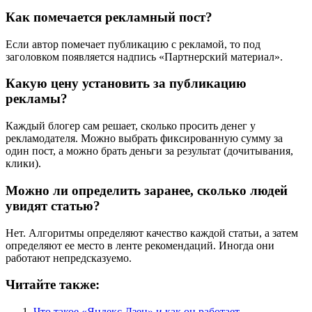
Как помечается рекламный пост?
Если автор помечает публикацию с рекламой, то под
заголовком появляется надпись «Партнерский материал».
Какую цену установить за публикацию
рекламы?
Каждый блогер сам решает, сколько просить денег у
рекламодателя. Можно выбрать фиксированную сумму за
один пост, а можно брать деньги за результат (дочитывания,
клики).
Можно ли определить заранее, сколько людей
увидят статью?
Нет. Алгоритмы определяют качество каждой статьи, а затем
определяют ее место в ленте рекомендаций. Иногда они
работают непредсказуемо.
Читайте также:
Что такое «Яндекс.Дзен» и как он работает