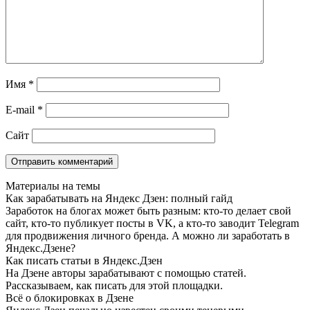
Имя
*
E-mail
*
Сайт
Материалы на темы
Как зарабатывать на Яндекс Дзен: полный гайд
Заработок на блогах может быть разным: кто-то делает свой
сайт, кто-то публикует посты в VK, а кто-то заводит Telegram
для продвижения личного бренда. А можно ли заработать в
Яндекс.Дзене?
Как писать статьи в Яндекс.Дзен
На Дзене авторы зарабатывают с помощью статей.
Рассказываем, как писать для этой площадки.
Всё о блокировках в Дзене