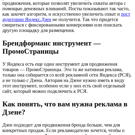
продвижения, которые позволят увеличить охваты автора с
помощью денежных вливаний. Посты показывают так часто,
как захочет алгоритм, и искусственно увеличить охват и
рост
аудитории Яндекс.Дзен
не получится. Так что придется
смириться с фиксированными конверсиями или поискать
другую площадку для размещения.
Брендформанс инструмент —
ПромоСтраницы
У Яндекса есть еще один инструмент для продвижения
товаров — ПромоСтраницы. Это та же нативная реклама,
только она собирается со всей рекламной сети Яндекса (РСЯ),
а не только с Дзена. Авторам на Дзене нужно иметь в виду
этот инструмент, особенно если у них есть свой отдельный
сайт, который можно подключить к РСЯ.
Как понять, что вам нужна реклама в
Дзене?
Дзен подходит для продвижения бренда больше, чем для
конкретных продаж. Если рекламодателю хочется, чтобы о