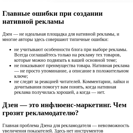
Главные ошибки при создании
нативной рекламы
Дзен — не идеальная площадка для нативной рекламы, и
многие авторы здесь совершают типичные ошибки:
не учитывают особенности блога при выборе рекламы.
Всегда соглашайтесь только на рекламу тех товаров,
которые можно подвязать к вашей основной теме;
не показывают преимущества товара. Нативная реклама
— не просто упоминание, а описание в положительном
ключе;
не следят за реакцией читателей. Комментарии, лайки и
дочитывания помогут вам понять, когда нативная
реклама получилась хорошей, а когда — нет.
Дзен — это инфлюенс-маркетинг. Чем
грозит рекламодателю?
Главная проблема Дзена для рекламодателя — невозможность
увеличения показателей. Здесь нет инструментов