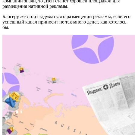
компании знали, то Дзен станет хорошей площадкой для
размещения нативной рекламы.
Блогеру же стоит задуматься о размещении рекламы, если его
успешный канал приносит не так много денег, как хотелось
бы.