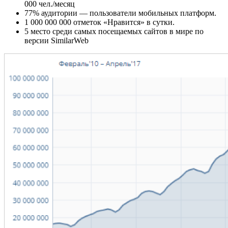
000 чел./месяц
77% аудитории — пользователи мобильных платформ.
1 000 000 000 отметок «Нравится» в сутки.
5 место среди самых посещаемых сайтов в мире по
версии SimilarWeb