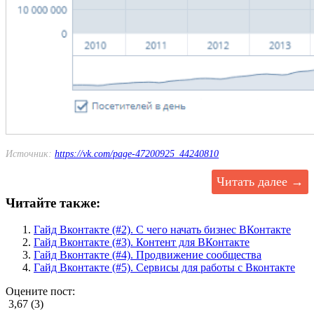
Источник:
https://vk.com/page-47200925_44240810
Читать далее →
Читайте также:
Гайд Вконтакте (#2). С чего начать бизнес ВКонтакте
Гайд Вконтакте (#3). Контент для ВКонтакте
Гайд Вконтакте (#4). Продвижение сообщества
Гайд Вконтакте (#5). Сервисы для работы с Вконтакте
Оцените пост:
3,67 (3)