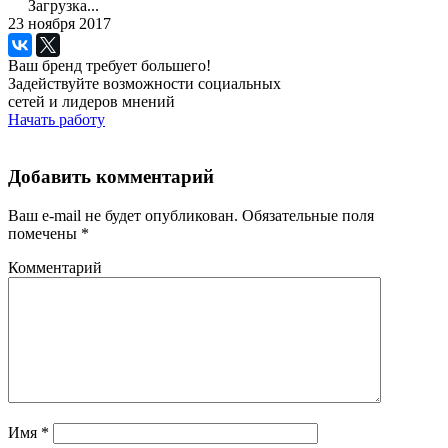
Загрузка...
23 ноября 2017
Ваш бренд требует большего!
Задействуйте возможности социальных
сетей и лидеров мнений
Начать работу
Добавить комментарий
Ваш e-mail не будет опубликован.
Обязательные поля
помечены
*
Комментарий
Имя
*