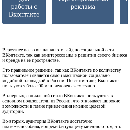
работы с
реклама
Вконтакте
Вероятнее всего вы нашли это гайд по социальной сети
ВКонтакте, так как заинтересованы в развитии своего бизнеса
и бренда на ее пространстве.
Это правильное решение, так как ВКонтакте по количеству
пользователей является самой масштабной социально-
медийной площадкой в России. По статистике, Вконтакте
пользуются более 90 млн. человек ежемесячно.
Во-первых, социальной сетью ВКонтакте пользуются в
основном пользователи из России, что открывает широкие
возможности в плане привлечения именно целевой
аудитории.
Во-вторых, аудитория ВКонтакте достаточно
платежеспособная, вопреки бытующему мнению о том, что