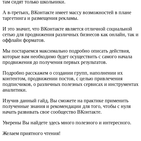
там сидят только школьники.
А в-третьих, ВКонтакте имеет массу возможностей в плане
таргетинга и размещения рекламы.
И это значит, что ВКонтакте является отличной социальной
сетью для продвижения различных бизнесов как онлайн, так и
оффлайн форматов.
Мы постараемся максимально подробно описать действия,
которые вам необходимо будет осуществить с самого начала
продвижения до получения первых результатов.
Подробно расскажем о создании групп, наполнении их
контентом, продвижении постов, с целью привлечения
подписчиков, о различных полезных сервисах и инструментах
аналитики.
Изучив данный гайд, Вы сможете на практике применить
полученные знания и рекомендации для того, чтобы с нуля
начать развивать свое сообщество ВКонтакте.
Уверены Вы найдете здесь много полезного и интересного.
Желаем приятного чтения!