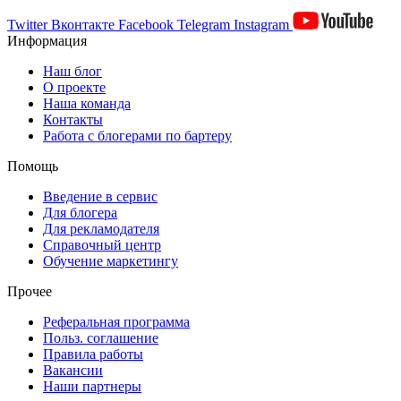
Twitter
Вконтакте
Facebook
Telegram
Instagram
Информация
Наш блог
О проекте
Наша команда
Контакты
Работа с блогерами по бартеру
Помощь
Введение в сервис
Для блогера
Для рекламодателя
Справочный центр
Обучение маркетингу
Прочее
Реферальная программа
Польз. соглашение
Правила работы
Вакансии
Наши партнеры